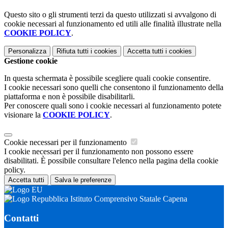
Questo sito o gli strumenti terzi da questo utilizzati si avvalgono di
cookie necessari al funzionamento ed utili alle finalità illustrate nella
COOKIE POLICY
.
Personalizza
Rifiuta tutti
i cookies
Accetta tutti
i cookies
Gestione cookie
In questa schermata è possibile scegliere quali cookie consentire.
I cookie necessari sono quelli che consentono il funzionamento della
piattaforma e non è possibile disabilitarli.
Per conoscere quali sono i cookie necessari al funzionamento potete
visionare la
COOKIE POLICY
.
Cookie necessari per il funzionamento
I cookie necessari per il funzionamento non possono essere
disabilitati. È possibile consultare l'elenco nella pagina della cookie
policy.
Accetta tutti
Salva le preferenze
Istituto Comprensivo Statale Capena
Contatti