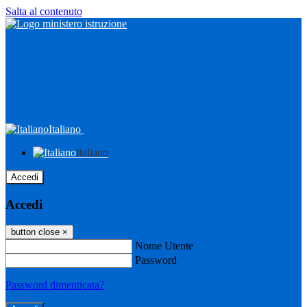
Salta al contenuto
Italiano
Italiano
Accedi
Accedi
button close
×
Nome Utente
Password
Password dimenticata?