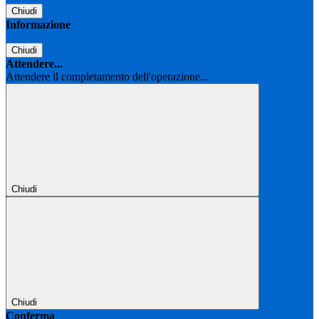
Chiudi
Informazione
Chiudi
Attendere...
Attendere il completamento dell'operazione...
Chiudi
Chiudi
Conferma