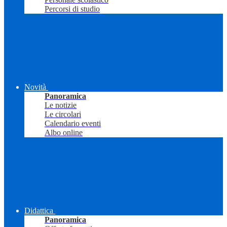
Percorsi di studio
Novità
Panoramica
Le notizie
Le circolari
Calendario eventi
Albo online
Didattica
Panoramica