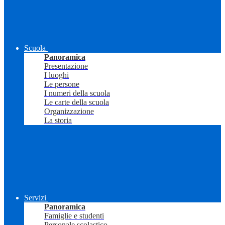
Scuola
Panoramica
Presentazione
I luoghi
Le persone
I numeri della scuola
Le carte della scuola
Organizzazione
La storia
Servizi
Panoramica
Famiglie e studenti
Personale scolastico