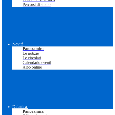
Percorsi di studio
Novità
Panoramica
Le notizie
Le circolari
Calendario eventi
Albo online
Didattica
Panoramica