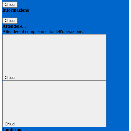
Chiudi
Informazione
Chiudi
Attendere...
Attendere il completamento dell'operazione...
Chiudi
Chiudi
Conferma