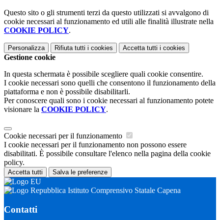
Questo sito o gli strumenti terzi da questo utilizzati si avvalgono di
cookie necessari al funzionamento ed utili alle finalità illustrate nella
COOKIE POLICY
.
Personalizza
Rifiuta tutti
i cookies
Accetta tutti
i cookies
Gestione cookie
In questa schermata è possibile scegliere quali cookie consentire.
I cookie necessari sono quelli che consentono il funzionamento della
piattaforma e non è possibile disabilitarli.
Per conoscere quali sono i cookie necessari al funzionamento potete
visionare la
COOKIE POLICY
.
Cookie necessari per il funzionamento
I cookie necessari per il funzionamento non possono essere
disabilitati. È possibile consultare l'elenco nella pagina della cookie
policy.
Accetta tutti
Salva le preferenze
Istituto Comprensivo Statale Capena
Contatti