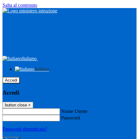
Salta al contenuto
Italiano
Italiano
Accedi
Accedi
button close
×
Nome Utente
Password
Password dimenticata?