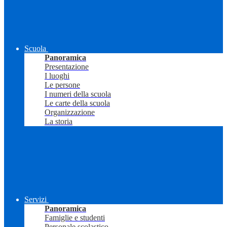
Scuola
Panoramica
Presentazione
I luoghi
Le persone
I numeri della scuola
Le carte della scuola
Organizzazione
La storia
Servizi
Panoramica
Famiglie e studenti
Personale scolastico