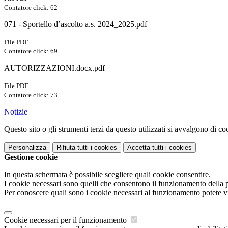
Contatore click: 62
071 - Sportello d’ascolto a.s. 2024_2025.pdf
File PDF
Contatore click: 69
AUTORIZZAZIONI.docx.pdf
File PDF
Contatore click: 73
Notizie
Questo sito o gli strumenti terzi da questo utilizzati si avvalgono di coo
Personalizza
Rifiuta tutti
i cookies
Accetta tutti
i cookies
Gestione cookie
In questa schermata è possibile scegliere quali cookie consentire.
I cookie necessari sono quelli che consentono il funzionamento della pi
Per conoscere quali sono i cookie necessari al funzionamento potete v
Cookie necessari per il funzionamento