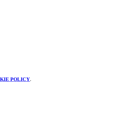
KIE POLICY
.