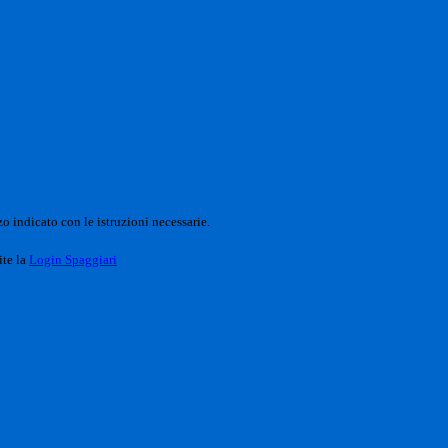
o indicato con le istruzioni necessarie.
ite la
Login Spaggiari