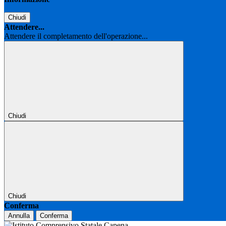
Chiudi
Attendere...
Attendere il completamento dell'operazione...
Chiudi
Chiudi
Conferma
Annulla
Conferma