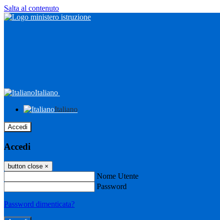
Salta al contenuto
Italiano
Italiano
Accedi
Accedi
button close
×
Nome Utente
Password
Password dimenticata?