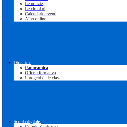
Le notizie
Le circolari
Calendario eventi
Albo online
Didattica
Panoramica
Offerta formativa
I progetti delle classi
Scuola digitale
Google Workspace