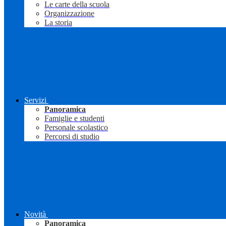
Le carte della scuola
Organizzazione
La storia
Servizi
Panoramica
Famiglie e studenti
Personale scolastico
Percorsi di studio
Novità
Panoramica