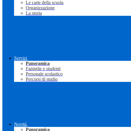
Le carte della scuola
Organizzazione
La storia
Servizi
Panoramica
Famiglie e studenti
Personale scolastico
Percorsi di studio
Novità
Panoramica