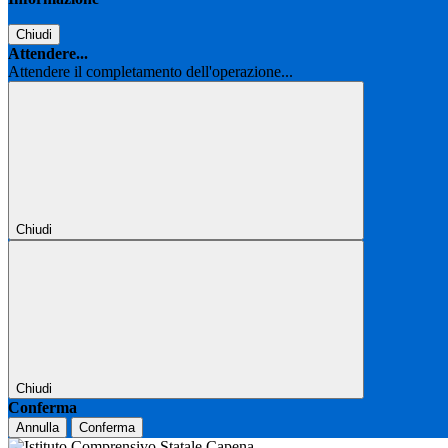
Chiudi
Attendere...
Attendere il completamento dell'operazione...
Chiudi
Chiudi
Conferma
Annulla
Conferma