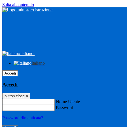
Salta al contenuto
Italiano
Italiano
Accedi
Accedi
button close
×
Nome Utente
Password
Password dimenticata?