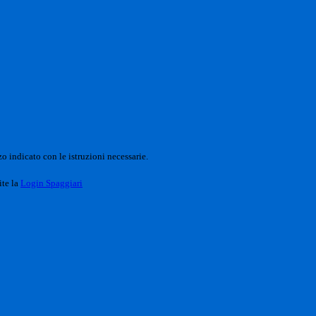
o indicato con le istruzioni necessarie.
ite la
Login Spaggiari