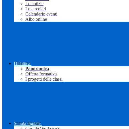
Le notizie
Le circolari
Calendario eventi
Albo online
Didattica
Panoramica
Offerta formativa
I progetti delle classi
Scuola digitale
Google Workspace