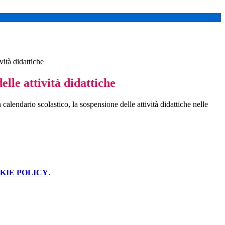
vità didattiche
elle attività didattiche
alendario scolastico, la sospensione delle attività didattiche nelle
KIE POLICY
.