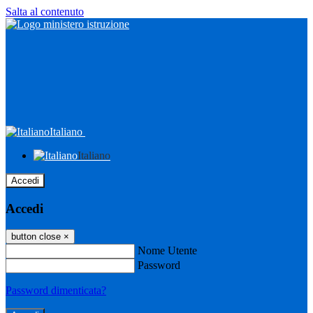
Salta al contenuto
Italiano
Italiano
Accedi
Accedi
button close
×
Nome Utente
Password
Password dimenticata?