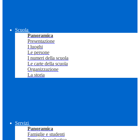
Scuola
Panoramica
Presentazione
I luoghi
Le persone
I numeri della scuola
Le carte della scuola
Organizzazione
La storia
Servizi
Panoramica
Famiglie e studenti
Personale scolastico