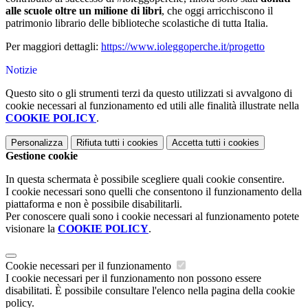
alle scuole oltre un milione di
libri
, che oggi arricchiscono il
patrimonio librario delle biblioteche scolastiche di tutta Italia.
Per maggiori dettagli:
https://www.ioleggoperche.it/progetto
Notizie
Questo sito o gli strumenti terzi da questo utilizzati si avvalgono di
cookie necessari al funzionamento ed utili alle finalità illustrate nella
COOKIE POLICY
.
Personalizza
Rifiuta tutti
i cookies
Accetta tutti
i cookies
Gestione cookie
In questa schermata è possibile scegliere quali cookie consentire.
I cookie necessari sono quelli che consentono il funzionamento della
piattaforma e non è possibile disabilitarli.
Per conoscere quali sono i cookie necessari al funzionamento potete
visionare la
COOKIE POLICY
.
Cookie necessari per il funzionamento
I cookie necessari per il funzionamento non possono essere
disabilitati. È possibile consultare l'elenco nella pagina della cookie
policy.