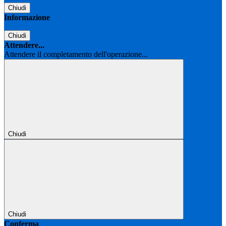
Chiudi
Informazione
Chiudi
Attendere...
Attendere il completamento dell'operazione...
Chiudi
Chiudi
Conferma