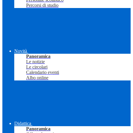
Percorsi di studio
Novità
Panoramica
Le notizie
Le circolari
Calendario eventi
Albo online
Didattica
Panoramica