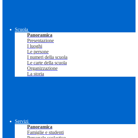
Scuola
Panoramica
Presentazione
I luoghi
Le persone
I numeri della scuola
Le carte della scuola
Organizzazione
La storia
Servizi
Panoramica
Famiglie e studenti
Personale scolastico