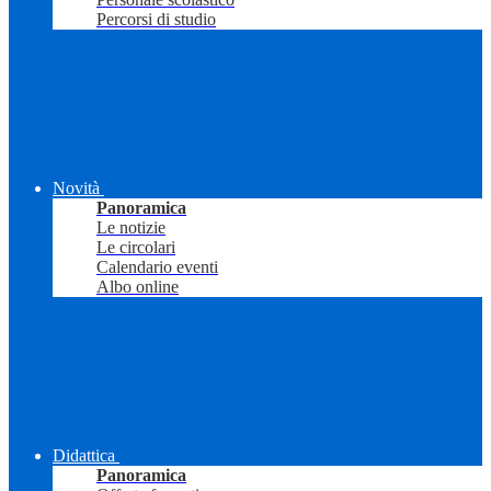
Percorsi di studio
Novità
Panoramica
Le notizie
Le circolari
Calendario eventi
Albo online
Didattica
Panoramica