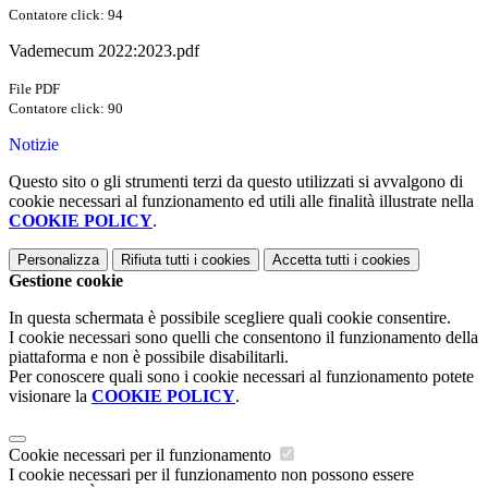
Contatore click: 94
Vademecum 2022:2023.pdf
File PDF
Contatore click: 90
Notizie
Questo sito o gli strumenti terzi da questo utilizzati si avvalgono di
cookie necessari al funzionamento ed utili alle finalità illustrate nella
COOKIE POLICY
.
Personalizza
Rifiuta tutti
i cookies
Accetta tutti
i cookies
Gestione cookie
In questa schermata è possibile scegliere quali cookie consentire.
I cookie necessari sono quelli che consentono il funzionamento della
piattaforma e non è possibile disabilitarli.
Per conoscere quali sono i cookie necessari al funzionamento potete
visionare la
COOKIE POLICY
.
Cookie necessari per il funzionamento
I cookie necessari per il funzionamento non possono essere