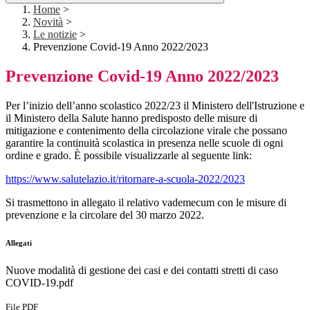
Home
>
Novità
>
Le notizie
>
Prevenzione Covid-19 Anno 2022/2023
Prevenzione Covid-19 Anno 2022/2023
Per l’inizio dell’anno scolastico 2022/23 il Ministero dell'Istruzione e
il Ministero della Salute hanno predisposto delle misure di
mitigazione e contenimento della circolazione virale che possano
garantire la continuità scolastica in presenza nelle scuole di ogni
ordine e grado. È possibile visualizzarle al seguente link:
https://www.salutelazio.it/ritornare-a-scuola-2022/2023
Si trasmettono in allegato il relativo vademecum con le misure di
prevenzione e la circolare del 30 marzo 2022.
Allegati
Nuove modalità di gestione dei casi e dei contatti stretti di caso
COVID-19.pdf
File PDF