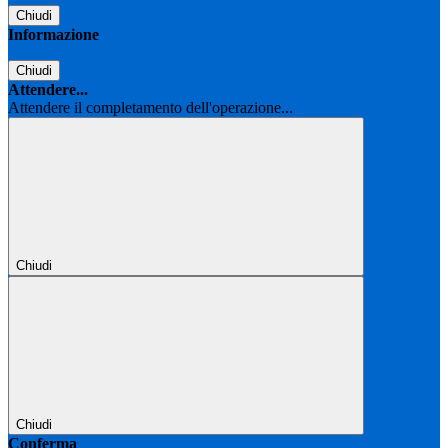
Chiudi
Informazione
Chiudi
Attendere...
Attendere il completamento dell'operazione...
Chiudi
Chiudi
Conferma