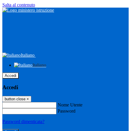
Salta al contenuto
Italiano
Italiano
Accedi
Accedi
button close
×
Nome Utente
Password
Password dimenticata?