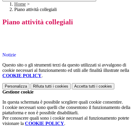
Home
>
Piano attività collegiali
Piano attività collegiali
Notizie
Questo sito o gli strumenti terzi da questo utilizzati si avvalgono di
cookie necessari al funzionamento ed utili alle finalità illustrate nella
COOKIE POLICY
.
Personalizza
Rifiuta tutti
i cookies
Accetta tutti
i cookies
Gestione cookie
In questa schermata è possibile scegliere quali cookie consentire.
I cookie necessari sono quelli che consentono il funzionamento della
piattaforma e non è possibile disabilitarli.
Per conoscere quali sono i cookie necessari al funzionamento potete
visionare la
COOKIE POLICY
.