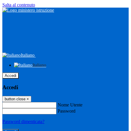
Salta al contenuto
Italiano
Italiano
Accedi
Accedi
button close
×
Nome Utente
Password
Password dimenticata?