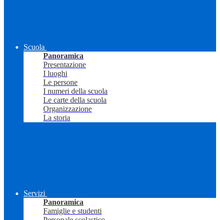
Scuola
Panoramica
Presentazione
I luoghi
Le persone
I numeri della scuola
Le carte della scuola
Organizzazione
La storia
Servizi
Panoramica
Famiglie e studenti
Personale scolastico