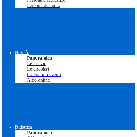
Percorsi di studio
Novità
Panoramica
Le notizie
Le circolari
Calendario eventi
Albo online
Didattica
Panoramica