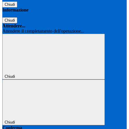
Chiudi
Informazione
Chiudi
Attendere...
Attendere il completamento dell'operazione...
Chiudi
Chiudi
Conferma