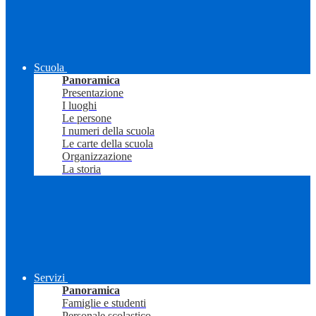
Scuola
Panoramica
Presentazione
I luoghi
Le persone
I numeri della scuola
Le carte della scuola
Organizzazione
La storia
Servizi
Panoramica
Famiglie e studenti
Personale scolastico