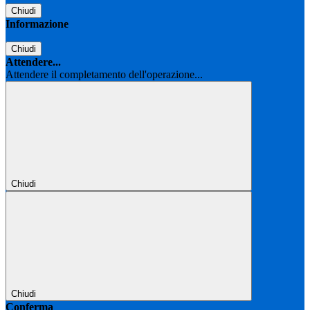
Chiudi
Informazione
Chiudi
Attendere...
Attendere il completamento dell'operazione...
Chiudi
Chiudi
Conferma