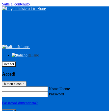
Salta al contenuto
Italiano
Italiano
Accedi
Accedi
button close
×
Nome Utente
Password
Password dimenticata?