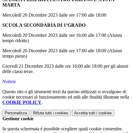
MARTA
Mercoledì 20 Dicembre 2023 dalle ore 17:00 alle 18:00
SCUOLA SECONDARIA DI 1°GRADO
Mercoledì 20 Dicembre 2023 dalle ore 16:00 alle 17:00 (Alunni
tempo ridotto)
Mercoledì 20 Dicembre 2023 dalle ore 17:00 alle 18:00 (Alunni
tempo pieno)
Giovedì 21 Dicembre 2023 dalle ore 16:00 alle 18:00 per gli alunni
delle classi terze.
Notizie
Questo sito o gli strumenti terzi da questo utilizzati si avvalgono di
cookie necessari al funzionamento ed utili alle finalità illustrate nella
COOKIE POLICY
.
Personalizza
Rifiuta tutti
i cookies
Accetta tutti
i cookies
Gestione cookie
In questa schermata è possibile scegliere quali cookie consentire.