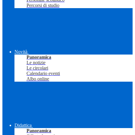
Percorsi di studio
Novità
Panoramica
Le notizie
Le circolari
Calendario eventi
Albo online
Didattica
Panoramica