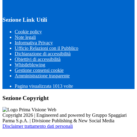
Sezione Link Utili
Cookie policy
Note legali
Informativa Privacy
Ufficio Relazioni con il Pubblico
Dichiarazione di accessibilità
Obiettivi di accessibilità
Whistleblowing
Gestione consensi cookie
Amministrazione trasparente
Pagina visualizzata
1013
volte
Sezione Copyright
Copyright 2026 | Engineered and powered by Gruppo Spaggiari
Parma S.p.A. | Divisione Publishing & New Social Media
Disclaimer trattamento dati personali