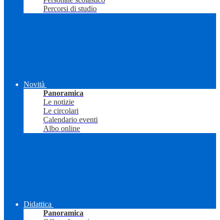
Percorsi di studio
Novità
Panoramica
Le notizie
Le circolari
Calendario eventi
Albo online
Didattica
Panoramica