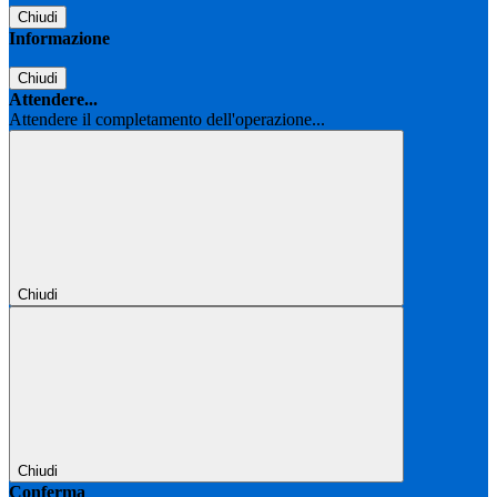
Chiudi
Informazione
Chiudi
Attendere...
Attendere il completamento dell'operazione...
Chiudi
Chiudi
Conferma