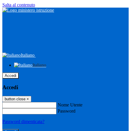
Salta al contenuto
Italiano
Italiano
Accedi
Accedi
button close
×
Nome Utente
Password
Password dimenticata?