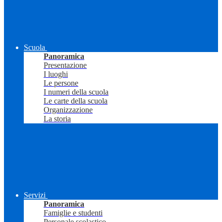
Scuola
Panoramica
Presentazione
I luoghi
Le persone
I numeri della scuola
Le carte della scuola
Organizzazione
La storia
Servizi
Panoramica
Famiglie e studenti
Personale scolastico