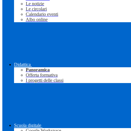
Le notizie
Le circolari
Calendario eventi
Albo online
Didattica
Panoramica
Offerta formativa
I progetti delle classi
Scuola digitale
Google Workspace