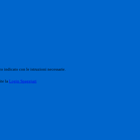
o indicato con le istruzioni necessarie.
ite la
Login Spaggiari