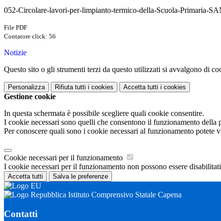
052-Circolare-lavori-per-limpianto-termico-della-Scuola-Primari
File PDF
Contatore click: 56
Notizie
Questo sito o gli strumenti terzi da questo utilizzati si avvalgono di coo
Personalizza
Rifiuta tutti
i cookies
Accetta tutti
i cookies
Gestione cookie
In questa schermata è possibile scegliere quali cookie consentire.
I cookie necessari sono quelli che consentono il funzionamento della pi
Per conoscere quali sono i cookie necessari al funzionamento potete v
Cookie necessari per il funzionamento
I cookie necessari per il funzionamento non possono essere disabilitati.
Accetta tutti
Salva le preferenze
Istituto Comprensivo Statale Capena
Contatti