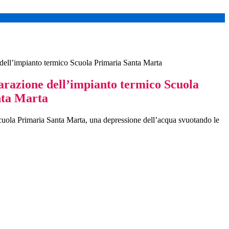
 dell’impianto termico Scuola Primaria Santa Marta
arazione dell’impianto termico Scuola
nta Marta
a Scuola Primaria Santa Marta, una depressione dell’acqua svuotando le