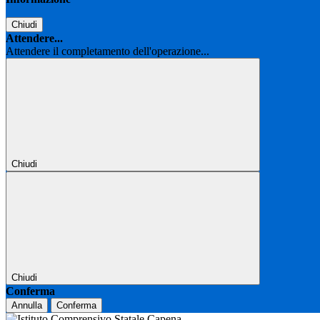
Chiudi
Attendere...
Attendere il completamento dell'operazione...
Chiudi
Chiudi
Conferma
Annulla
Conferma