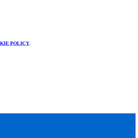
KIE POLICY
.