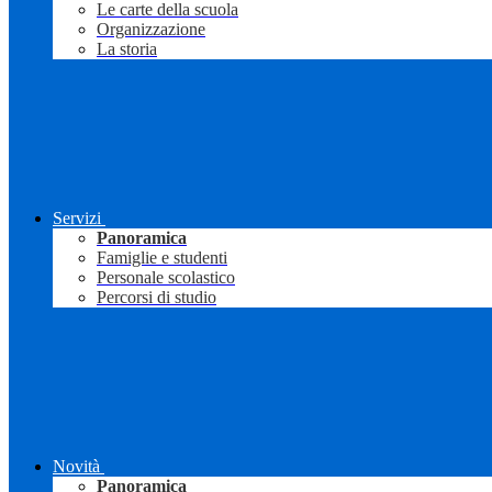
Le carte della scuola
Organizzazione
La storia
Servizi
Panoramica
Famiglie e studenti
Personale scolastico
Percorsi di studio
Novità
Panoramica