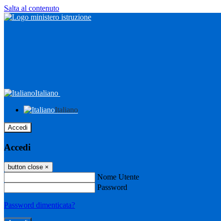
Salta al contenuto
Italiano
Italiano
Accedi
Accedi
button close
×
Nome Utente
Password
Password dimenticata?