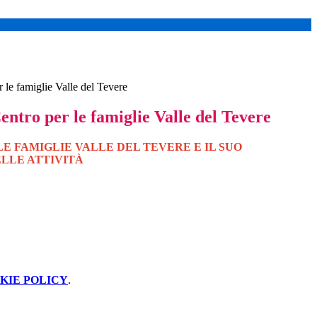
r le famiglie Valle del Tevere
Centro per le famiglie Valle del Tevere
LE FAMIGLIE VALLE DEL TEVERE E IL SUO
LLE ATTIVITÀ
KIE POLICY
.