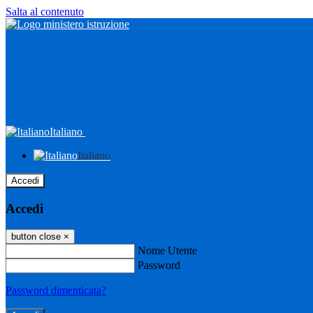
Salta al contenuto
Italiano
Italiano
Accedi
Accedi
button close
×
Nome Utente
Password
Password dimenticata?