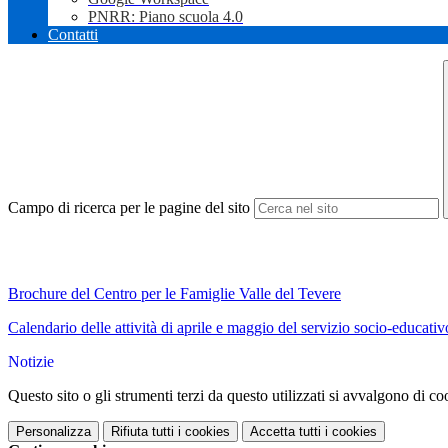
PNRR: Piano scuola 4.0
Contatti
Campo di ricerca per le pagine del sito
Brochure del Centro per le Famiglie Valle del Tevere
Calendario delle attività di aprile e maggio del servizio socio-educat
Notizie
Questo sito o gli strumenti terzi da questo utilizzati si avvalgono di coo
Personalizza
Rifiuta tutti
i cookies
Accetta tutti
i cookies