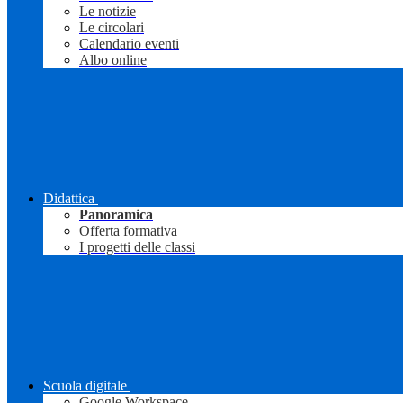
Le notizie
Le circolari
Calendario eventi
Albo online
Didattica
Panoramica
Offerta formativa
I progetti delle classi
Scuola digitale
Google Workspace