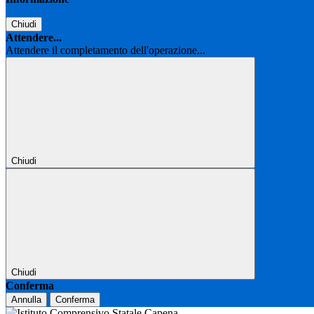
Chiudi
Attendere...
Attendere il completamento dell'operazione...
Chiudi
Chiudi
Conferma
Annulla
Conferma