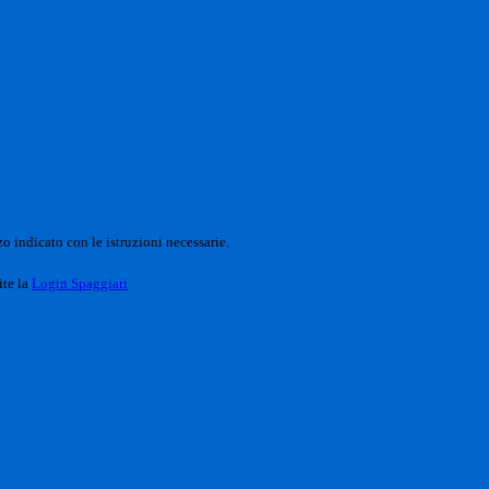
o indicato con le istruzioni necessarie.
ite la
Login Spaggiari