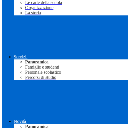
Le carte della scuola
Organizzazione
La storia
Servizi
Panoramica
Famiglie e studenti
Personale scolastico
Percorsi di studio
Novità
Panoramica