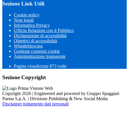
Sezione Link Utili
Cookie policy
Note legali
Informativa Privacy
Ufficio Relazioni con il Pubblico
Dichiarazione di accessibilità
Obiettivi di accessibilità
Whistleblowing
Gestione consensi cookie
Amministrazione trasparente
Pagina visualizzata
873
volte
Sezione Copyright
Copyright 2026 | Engineered and powered by Gruppo Spaggiari
Parma S.p.A. | Divisione Publishing & New Social Media
Disclaimer trattamento dati personali