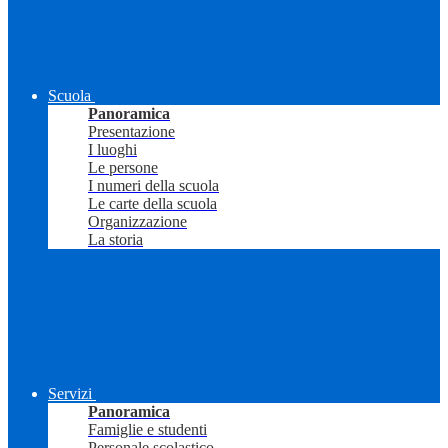
Scuola
Panoramica
Presentazione
I luoghi
Le persone
I numeri della scuola
Le carte della scuola
Organizzazione
La storia
Servizi
Panoramica
Famiglie e studenti
Personale scolastico