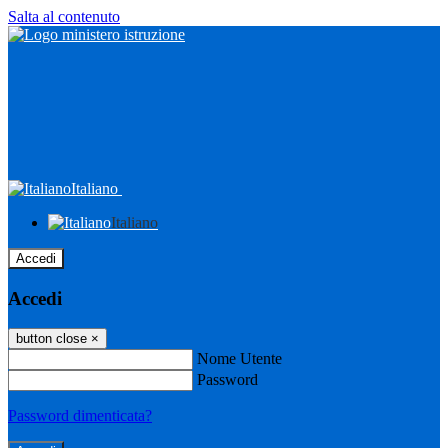
Salta al contenuto
Italiano
Italiano
Accedi
Accedi
button close
×
Nome Utente
Password
Password dimenticata?