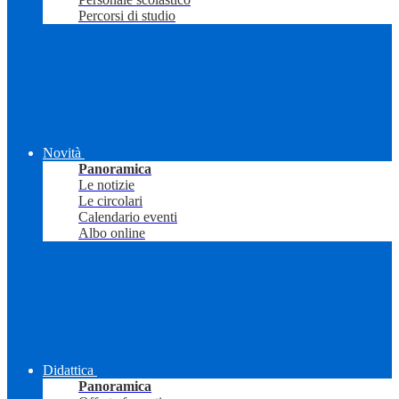
Percorsi di studio
Novità
Panoramica
Le notizie
Le circolari
Calendario eventi
Albo online
Didattica
Panoramica