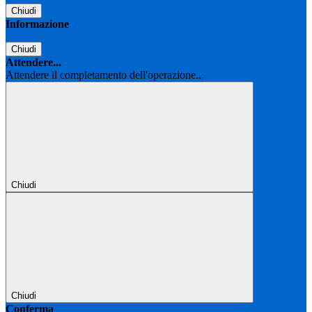
Chiudi
Informazione
Chiudi
Attendere...
Attendere il completamento dell'operazione...
Chiudi
Chiudi
Conferma