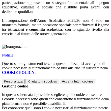
partecipazione rappresenta un sostegno fondamentale all’impegno
educativo, culturale e sociale che l’Istituto porta avanti con
dedizione quotidiana.
L’inaugurazione dell’Anno Scolastico 2025/26 non è solo un
momento formale, ma un’occasione speciale per rafforzare il legame
tra
istituzioni e comunità scolastica
, con lo sguardo rivolto alla
crescita e al futuro delle nuove generazioni.
Notizie
Questo sito o gli strumenti terzi da questo utilizzati si avvalgono di
cookie necessari al funzionamento ed utili alle finalità illustrate nella
COOKIE POLICY
.
Personalizza
Rifiuta tutti
i cookies
Accetta tutti
i cookies
Gestione cookie
In questa schermata è possibile scegliere quali cookie consentire.
I cookie necessari sono quelli che consentono il funzionamento della
piattaforma e non è possibile disabilitarli.
Per conoscere quali sono i cookie necessari al funzionamento potete