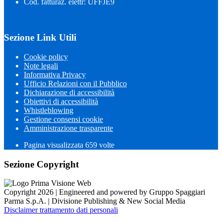
Cod. fatturaz. elettr: UFFJE9
Sezione Link Utili
Cookie policy
Note legali
Informativa Privacy
Ufficio Relazioni con il Pubblico
Dichiarazione di accessibilità
Obiettivi di accessibilità
Whistleblowing
Gestione consensi cookie
Amministrazione trasparente
Pagina visualizzata
659
volte
Sezione Copyright
Copyright 2026 | Engineered and powered by Gruppo Spaggiari
Parma S.p.A. | Divisione Publishing & New Social Media
Disclaimer trattamento dati personali