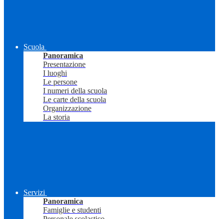
Scuola
Panoramica
Presentazione
I luoghi
Le persone
I numeri della scuola
Le carte della scuola
Organizzazione
La storia
Servizi
Panoramica
Famiglie e studenti
Personale scolastico