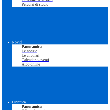
Percorsi di studio
Novità
Panoramica
Le notizie
Le circolari
Calendario eventi
Albo online
Didattica
Panoramica