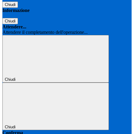
Chiudi
Informazione
Chiudi
Attendere...
Attendere il completamento dell'operazione...
Chiudi
Chiudi
Conferma