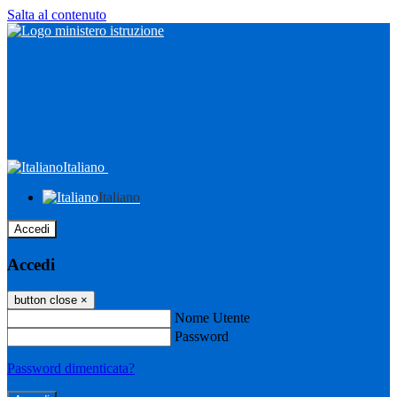
Salta al contenuto
Italiano
Italiano
Accedi
Accedi
button close
×
Nome Utente
Password
Password dimenticata?