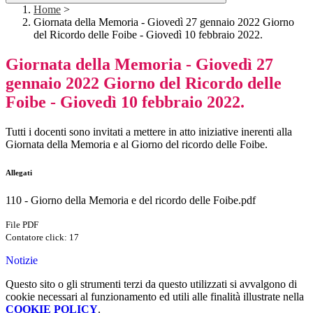
Home
>
Giornata della Memoria - Giovedì 27 gennaio 2022 Giorno
del Ricordo delle Foibe - Giovedì 10 febbraio 2022.
Giornata della Memoria - Giovedì 27
gennaio 2022 Giorno del Ricordo delle
Foibe - Giovedì 10 febbraio 2022.
Tutti i docenti sono invitati a mettere in atto iniziative inerenti alla
Giornata della Memoria e al Giorno del ricordo delle Foibe.
Allegati
110 - Giorno della Memoria e del ricordo delle Foibe.pdf
File PDF
Contatore click: 17
Notizie
Questo sito o gli strumenti terzi da questo utilizzati si avvalgono di
cookie necessari al funzionamento ed utili alle finalità illustrate nella
COOKIE POLICY
.