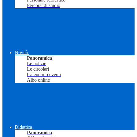
Percorsi di studio
Novità
Panoramica
Le notizie
Le circolari
Calendario eventi
Albo online
Didattica
Panoramica