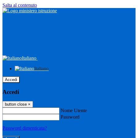
Salta al contenuto
Italiano
Italiano
Accedi
Accedi
button close
×
Nome Utente
Password
Password dimenticata?