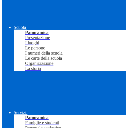
Scuola
Panoramica
Presentazione
I luoghi
Le persone
I numeri della scuola
Le carte della scuola
Organizzazione
La storia
Servizi
Panoramica
Famiglie e studenti
Personale scolastico