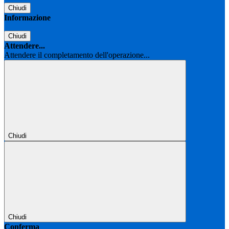
Chiudi
Informazione
Chiudi
Attendere...
Attendere il completamento dell'operazione...
Chiudi
Chiudi
Conferma