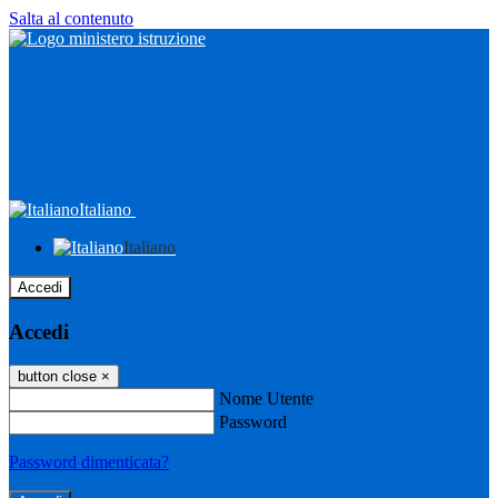
Salta al contenuto
Italiano
Italiano
Accedi
Accedi
button close
×
Nome Utente
Password
Password dimenticata?