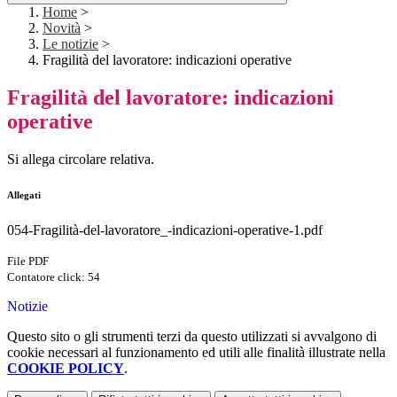
Home
>
Novità
>
Le notizie
>
Fragilità del lavoratore: indicazioni operative
Fragilità del lavoratore: indicazioni
operative
Si allega circolare relativa.
Allegati
054-Fragilità-del-lavoratore_-indicazioni-operative-1.pdf
File PDF
Contatore click: 54
Notizie
Questo sito o gli strumenti terzi da questo utilizzati si avvalgono di
cookie necessari al funzionamento ed utili alle finalità illustrate nella
COOKIE POLICY
.