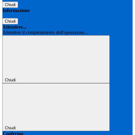
Chiudi
Informazione
Chiudi
Attendere...
Attendere il completamento dell'operazione...
Chiudi
Chiudi
Conferma