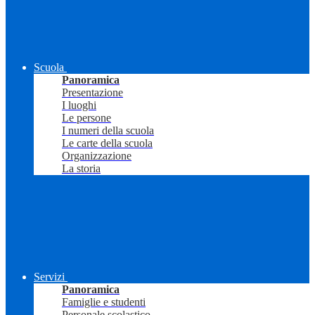
Scuola
Panoramica
Presentazione
I luoghi
Le persone
I numeri della scuola
Le carte della scuola
Organizzazione
La storia
Servizi
Panoramica
Famiglie e studenti
Personale scolastico