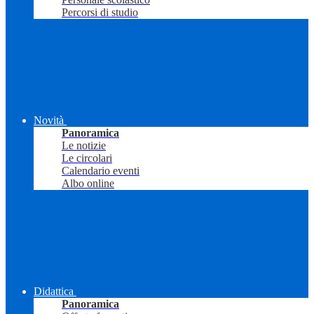
Percorsi di studio
Novità
Panoramica
Le notizie
Le circolari
Calendario eventi
Albo online
Didattica
Panoramica