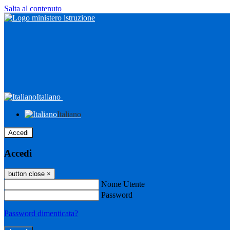
Salta al contenuto
Italiano
Italiano
Accedi
Accedi
button close
×
Nome Utente
Password
Password dimenticata?