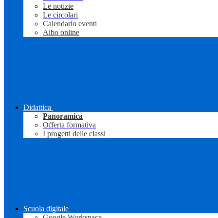
Le notizie
Le circolari
Calendario eventi
Albo online
Didattica
Panoramica
Offerta formativa
I progetti delle classi
Scuola digitale
Google Workspace