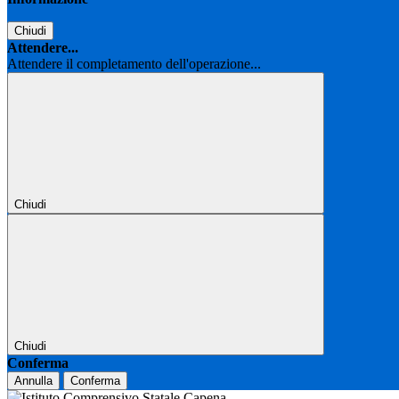
Chiudi
Attendere...
Attendere il completamento dell'operazione...
Chiudi
Chiudi
Conferma
Annulla
Conferma