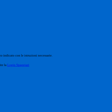
o indicato con le istruzioni necessarie.
ite la
Login Spaggiari