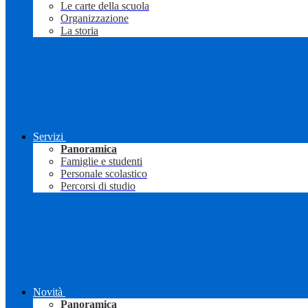
Le carte della scuola
Organizzazione
La storia
Servizi
Panoramica
Famiglie e studenti
Personale scolastico
Percorsi di studio
Novità
Panoramica