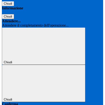
Chiudi
Informazione
Chiudi
Attendere...
Attendere il completamento dell'operazione...
Chiudi
Chiudi
Conferma