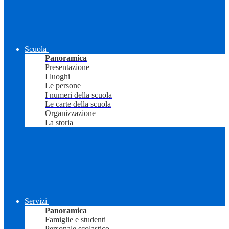
Scuola
Panoramica
Presentazione
I luoghi
Le persone
I numeri della scuola
Le carte della scuola
Organizzazione
La storia
Servizi
Panoramica
Famiglie e studenti
Personale scolastico