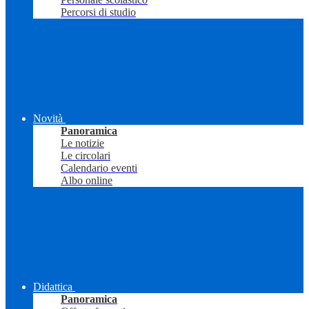
Percorsi di studio
Novità
Panoramica
Le notizie
Le circolari
Calendario eventi
Albo online
Didattica
Panoramica