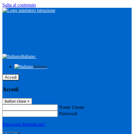
Salta al contenuto
Italiano
Italiano
Accedi
Accedi
button close
×
Nome Utente
Password
Password dimenticata?