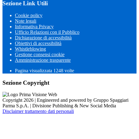
Sezione Link Utili
Cookie policy
Note legali
Informativa Privacy
Ufficio Relazioni con il Pubblico
Dichiarazione di accessibilità
Obiettivi di accessibilità
Whistleblowing
Gestione consensi cookie
Amministrazione trasparente
Pagina visualizzata
1248
volte
Sezione Copyright
Copyright 2026 | Engineered and powered by Gruppo Spaggiari
Parma S.p.A. | Divisione Publishing & New Social Media
Disclaimer trattamento dati personali