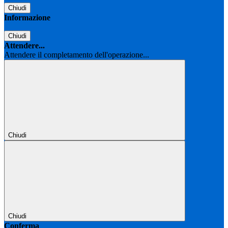
Chiudi
Informazione
Chiudi
Attendere...
Attendere il completamento dell'operazione...
Chiudi
Chiudi
Conferma