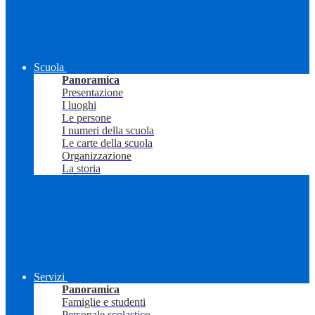
Scuola
Panoramica
Presentazione
I luoghi
Le persone
I numeri della scuola
Le carte della scuola
Organizzazione
La storia
Servizi
Panoramica
Famiglie e studenti
Personale scolastico