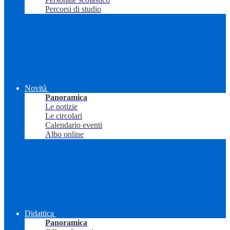
Percorsi di studio
Novità
Panoramica
Le notizie
Le circolari
Calendario eventi
Albo online
Didattica
Panoramica