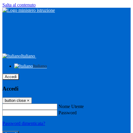
Salta al contenuto
Italiano
Italiano
Accedi
Accedi
button close
×
Nome Utente
Password
Password dimenticata?