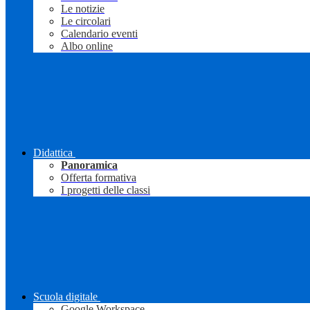
Le notizie
Le circolari
Calendario eventi
Albo online
Didattica
Panoramica
Offerta formativa
I progetti delle classi
Scuola digitale
Google Workspace