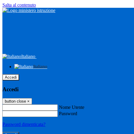
Salta al contenuto
Italiano
Italiano
Accedi
Accedi
button close
×
Nome Utente
Password
Password dimenticata?