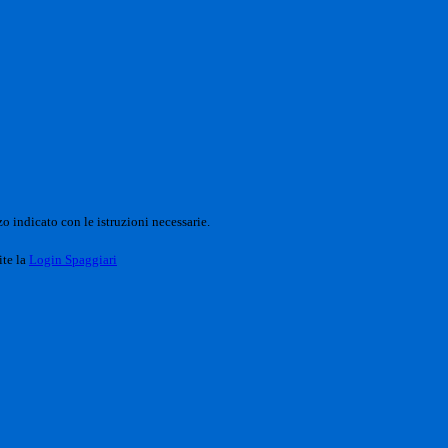
o indicato con le istruzioni necessarie.
ite la
Login Spaggiari