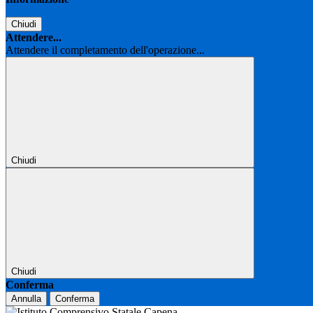
Chiudi
Attendere...
Attendere il completamento dell'operazione...
Chiudi
Chiudi
Conferma
Annulla
Conferma