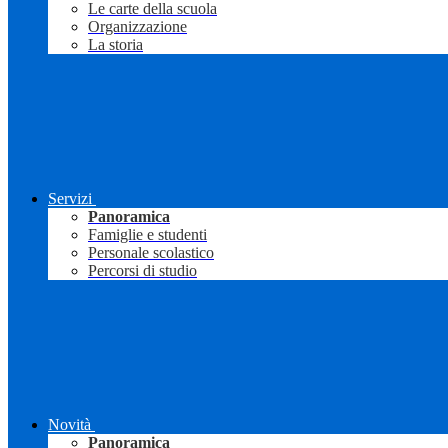
Le carte della scuola
Organizzazione
La storia
Servizi
Panoramica
Famiglie e studenti
Personale scolastico
Percorsi di studio
Novità
Panoramica