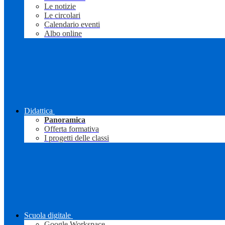
Le notizie
Le circolari
Calendario eventi
Albo online
Didattica
Panoramica
Offerta formativa
I progetti delle classi
Scuola digitale
Google Workspace