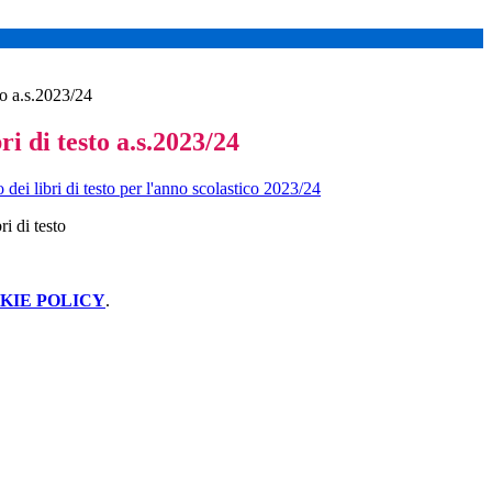
to a.s.2023/24
i di testo a.s.2023/24
dei libri di testo per l'anno scolastico 2023/24
KIE POLICY
.