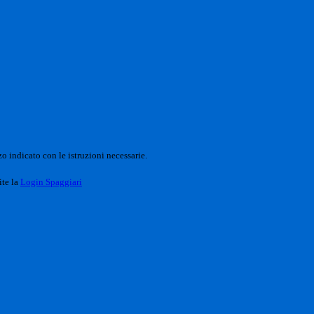
o indicato con le istruzioni necessarie.
ite la
Login Spaggiari