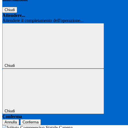
Chiudi
Attendere...
Attendere il completamento dell'operazione...
Chiudi
Chiudi
Conferma
Annulla
Conferma