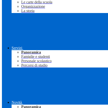
Le carte della scuola
Organizzazione
La storia
Servizi
Panoramica
Famiglie e studenti
Personale scolastico
Percorsi di studio
Novità
Panoramica