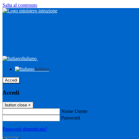
Salta al contenuto
Italiano
Italiano
Accedi
Accedi
button close
×
Nome Utente
Password
Password dimenticata?