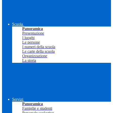
Scuola
Panoramica
Presentazione
I luoghi
Le persone
I numeri della scuola
Le carte della scuola
Organizzazione
La storia
Servizi
Panoramica
Famiglie e studenti
Personale scolastico