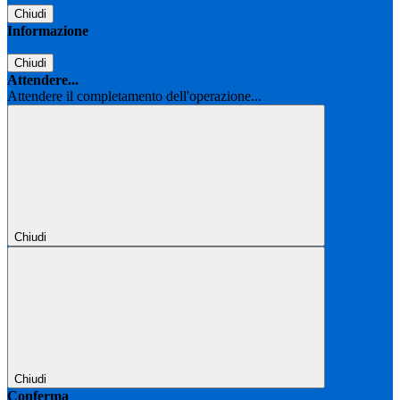
Chiudi
Informazione
Chiudi
Attendere...
Attendere il completamento dell'operazione...
Chiudi
Chiudi
Conferma