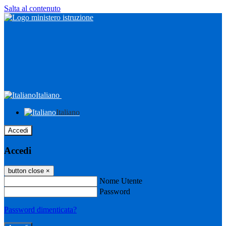
Salta al contenuto
Italiano
Italiano
Accedi
Accedi
button close
×
Nome Utente
Password
Password dimenticata?