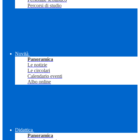
Percorsi di studio
Novità
Panoramica
Le notizie
Le circolari
Calendario eventi
Albo online
Didattica
Panoramica