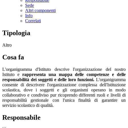
Responsabile
Sede
Altri componenti
Info
Correlati
Tipologia
Altro
Cosa fa
L'organigramma d'Istituto descrive l'organizzazione del nostro
Istituto e
rappresenta una mappa delle competenze e delle
responsabilità dei soggetti e delle loro funzioni.
L'organigramma
consente di descrivere l'organizzazione complessa dell'Istituzione
scolastica, dove i soggetti e gli organismi operano in modo
collaborativo e condiviso pur ricoprendo differenti ruoli e livelli di
responsabilità gestionale con l'unica finalità di garantire un
servizio scolastico di qualità.
Responsabile