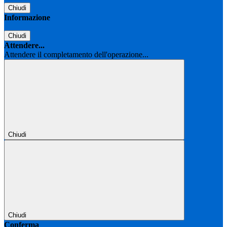
Chiudi
Informazione
Chiudi
Attendere...
Attendere il completamento dell'operazione...
Chiudi
Chiudi
Conferma