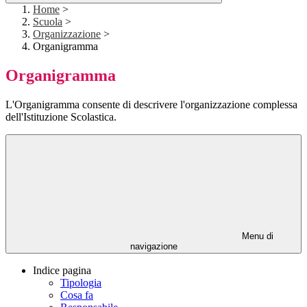
Home
>
Scuola
>
Organizzazione
>
Organigramma
Organigramma
L'Organigramma consente di descrivere l'organizzazione complessa
dell'Istituzione Scolastica.
Menu di
navigazione
Indice pagina
Tipologia
Cosa fa