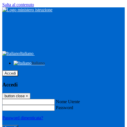
Salta al contenuto
Italiano
Italiano
Accedi
Accedi
button close
×
Nome Utente
Password
Password dimenticata?