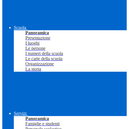
Scuola
Panoramica
Presentazione
I luoghi
Le persone
I numeri della scuola
Le carte della scuola
Organizzazione
La storia
Servizi
Panoramica
Famiglie e studenti
Personale scolastico