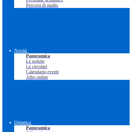
Percorsi di studio
Novità
Panoramica
Le notizie
Le circolari
Calendario eventi
Albo online
Didattica
Panoramica