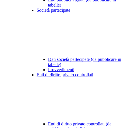
tabelle)
Società partecipate
Dati società partecipate (da pubblicare in
tabelle)
Provvedimenti
Enti di diritto privato controllati
Enti di diritto privato controllati (da