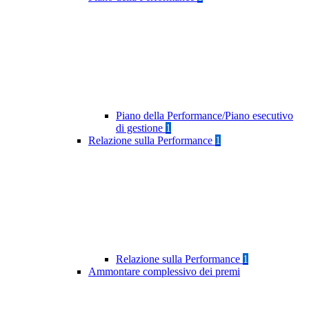
Piano della Performance/Piano esecutivo
di gestione
1
Relazione sulla Performance
1
Relazione sulla Performance
1
Ammontare complessivo dei premi