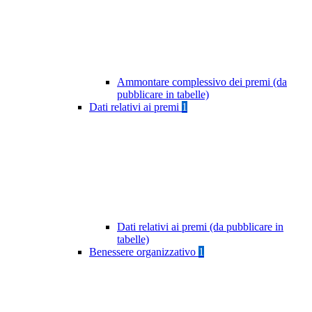
Ammontare complessivo dei premi (da
pubblicare in tabelle)
Dati relativi ai premi
1
Dati relativi ai premi (da pubblicare in
tabelle)
Benessere organizzativo
1