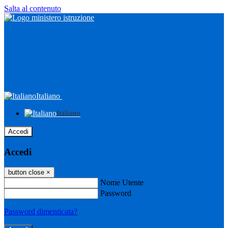
Salta al contenuto
Italiano
Italiano
Accedi
Accedi
button close
×
Nome Utente
Password
Password dimenticata?