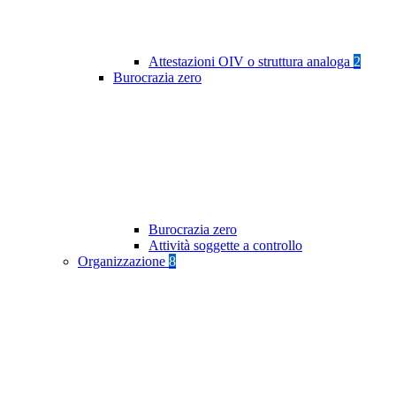
Attestazioni OIV o struttura analoga
2
Burocrazia zero
Burocrazia zero
Attività soggette a controllo
Organizzazione
8