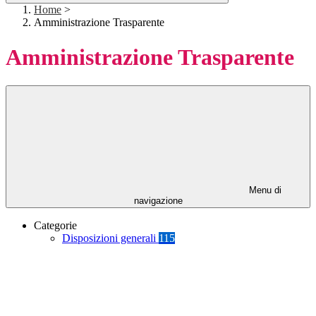
Home
>
Amministrazione Trasparente
Amministrazione Trasparente
Menu di
navigazione
Categorie
Disposizioni generali
115