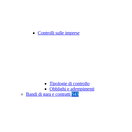
Controlli sulle imprese
Tipologie di controllo
Obblighi e adempimenti
Bandi di gara e contratti
543