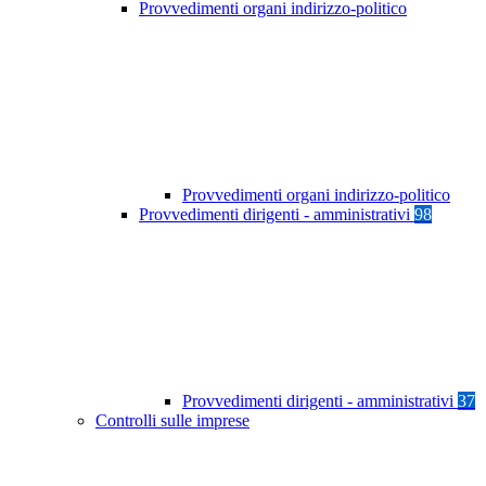
Provvedimenti organi indirizzo-politico
Provvedimenti organi indirizzo-politico
Provvedimenti dirigenti - amministrativi
98
Provvedimenti dirigenti - amministrativi
37
Controlli sulle imprese