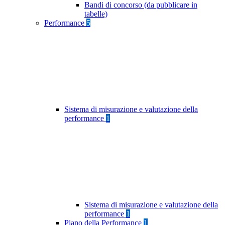
Bandi di concorso (da pubblicare in
tabelle)
Performance
5
Sistema di misurazione e valutazione della
performance
1
Sistema di misurazione e valutazione della
performance
1
Piano della Performance
1