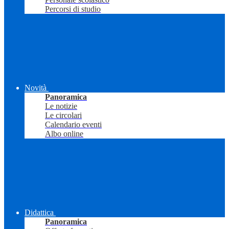
Percorsi di studio
Novità
Panoramica
Le notizie
Le circolari
Calendario eventi
Albo online
Didattica
Panoramica