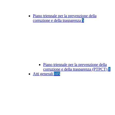
Piano triennale per la prevenzione della
corruzione e della trasparenza
5
Piano triennale per la prevenzione della
corruzione e della trasparenza (PTPCT)
1
Atti generali
105