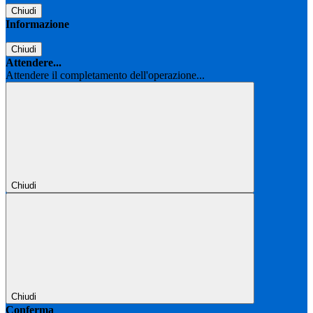
Chiudi
Informazione
Chiudi
Attendere...
Attendere il completamento dell'operazione...
Chiudi
Chiudi
Conferma