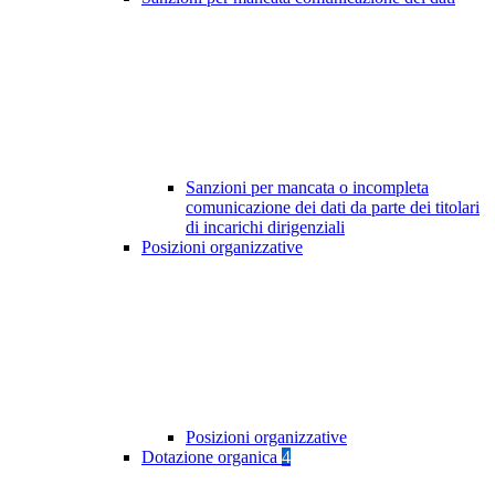
Sanzioni per mancata o incompleta
comunicazione dei dati da parte dei titolari
di incarichi dirigenziali
Posizioni organizzative
Posizioni organizzative
Dotazione organica
4