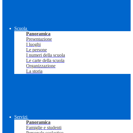
Scuola
Panoramica
Presentazione
I luoghi
Le persone
I numeri della scuola
Le carte della scuola
Organizzazione
La storia
Servizi
Panoramica
Famiglie e studenti
Personale scolastico