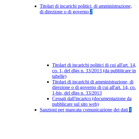
Titolari di incarichi politici, di amministrazione,
di direzione o di governo
2
Titolari di incarichi politici di cui all'art. 14,
co. 1, del dlgs n. 33/2013 (da pubblicare in
tabelle)
Titolari di incarichi di amministrazione, di
direzione o di governo di cui all'art. 14, co.
1-bis, del dlgs n. 33/2013
Cessati dall'incarico (documentazione da
pubblicare sul sito web)
Sanzioni per mancata comunicazione dei dati
1