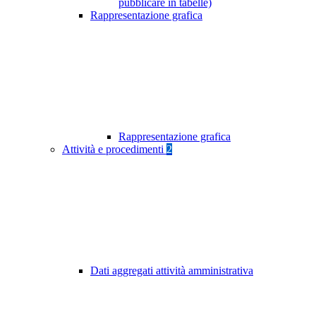
pubblicare in tabelle)
Rappresentazione grafica
Rappresentazione grafica
Attività e procedimenti
2
Dati aggregati attività amministrativa