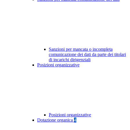
Sanzioni per mancata o incompleta
comunicazione dei dati da parte dei titolari
di incarichi dirigenziali
Posizioni organizzative
Posizioni organizzative
Dotazione organica
4