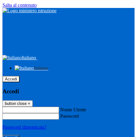
Salta al contenuto
Italiano
Italiano
Accedi
Accedi
button close
×
Nome Utente
Password
Password dimenticata?