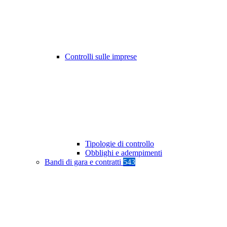
Controlli sulle imprese
Tipologie di controllo
Obblighi e adempimenti
Bandi di gara e contratti
543