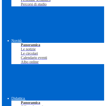
Percorsi di studio
Novità
Panoramica
Le notizie
Le circolari
Calendario eventi
Albo online
Didattica
Panoramica