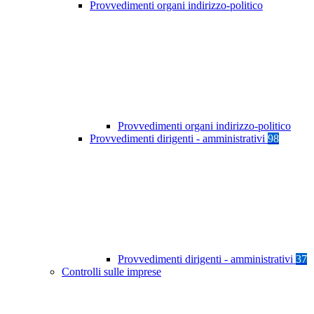
Provvedimenti organi indirizzo-politico
Provvedimenti organi indirizzo-politico
Provvedimenti dirigenti - amministrativi
98
Provvedimenti dirigenti - amministrativi
37
Controlli sulle imprese