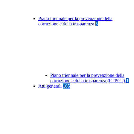
Piano triennale per la prevenzione della
corruzione e della trasparenza
5
Piano triennale per la prevenzione della
corruzione e della trasparenza (PTPCT)
1
Atti generali
105