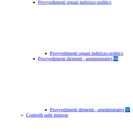
Provvedimenti organi indirizzo-politico
Provvedimenti organi indirizzo-politico
Provvedimenti dirigenti - amministrativi
98
Provvedimenti dirigenti - amministrativi
37
Controlli sulle imprese