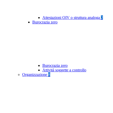
Attestazioni OIV o struttura analoga
2
Burocrazia zero
Burocrazia zero
Attività soggette a controllo
Organizzazione
8