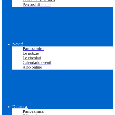
Percorsi di studio
Novità
Panoramica
Le notizie
Le circolari
Calendario eventi
Albo online
Didattica
Panoramica