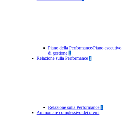
Piano della Performance/Piano esecutivo
di gestione
1
Relazione sulla Performance
1
Relazione sulla Performance
1
Ammontare complessivo dei premi