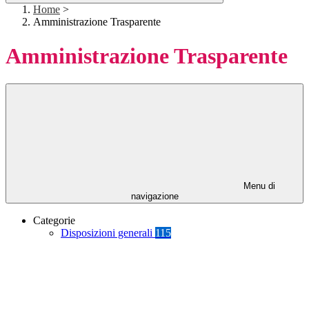
Home
>
Amministrazione Trasparente
Amministrazione Trasparente
Menu di
navigazione
Categorie
Disposizioni generali
115