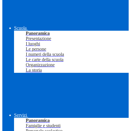
Scuola
Panoramica
Presentazione
I luoghi
Le persone
I numeri della scuola
Le carte della scuola
Organizzazione
La storia
Servizi
Panoramica
Famiglie e studenti
Personale scolastico