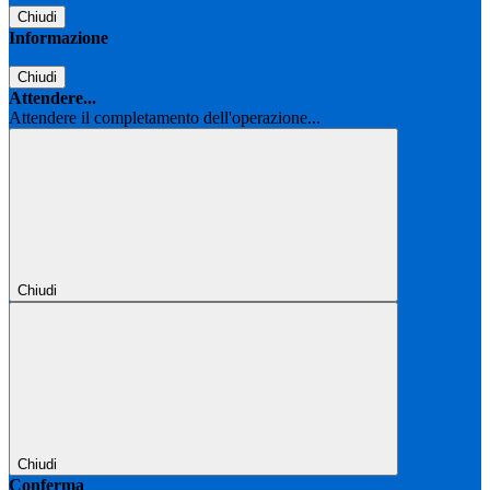
Chiudi
Informazione
Chiudi
Attendere...
Attendere il completamento dell'operazione...
Chiudi
Chiudi
Conferma