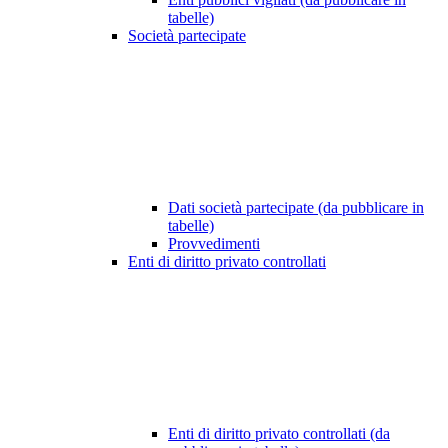
tabelle)
Società partecipate
Dati società partecipate (da pubblicare in
tabelle)
Provvedimenti
Enti di diritto privato controllati
Enti di diritto privato controllati (da