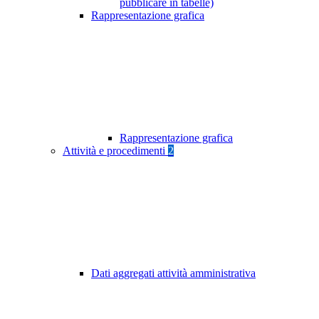
pubblicare in tabelle)
Rappresentazione grafica
Rappresentazione grafica
Attività e procedimenti
2
Dati aggregati attività amministrativa