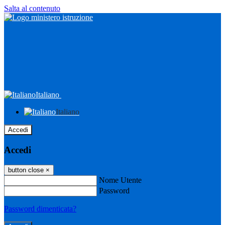
Salta al contenuto
Italiano
Italiano
Accedi
Accedi
button close
×
Nome Utente
Password
Password dimenticata?