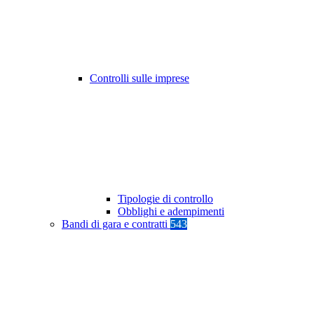
Controlli sulle imprese
Tipologie di controllo
Obblighi e adempimenti
Bandi di gara e contratti
543