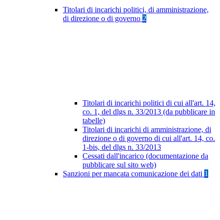
Titolari di incarichi politici, di amministrazione,
di direzione o di governo
2
Titolari di incarichi politici di cui all'art. 14,
co. 1, del dlgs n. 33/2013 (da pubblicare in
tabelle)
Titolari di incarichi di amministrazione, di
direzione o di governo di cui all'art. 14, co.
1-bis, del dlgs n. 33/2013
Cessati dall'incarico (documentazione da
pubblicare sul sito web)
Sanzioni per mancata comunicazione dei dati
1