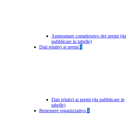
Ammontare complessivo dei premi (da
pubblicare in tabelle)
Dati relativi ai premi
1
Dati relativi ai premi (da pubblicare in
tabelle)
Benessere organizzativo
1