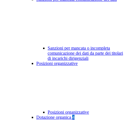
Sanzioni per mancata o incompleta
comunicazione dei dati da parte dei titolari
di incarichi dirigenziali
Posizioni organizzative
Posizioni organizzative
Dotazione organica
4