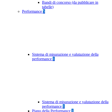
Bandi di concorso (da pubblicare in
tabelle)
Performance
5
Sistema di misurazione e valutazione della
performance
1
Sistema di misurazione e valutazione della
performance
1
Piano della Performance
1