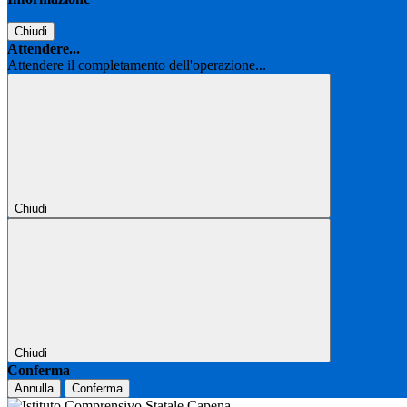
Chiudi
Attendere...
Attendere il completamento dell'operazione...
Chiudi
Chiudi
Conferma
Annulla
Conferma