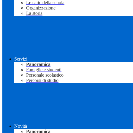
Le carte della scuola
Organizzazione
La storia
Servizi
Panoramica
Famiglie e studenti
Personale scolastico
Percorsi di studio
Novità
Panoramica