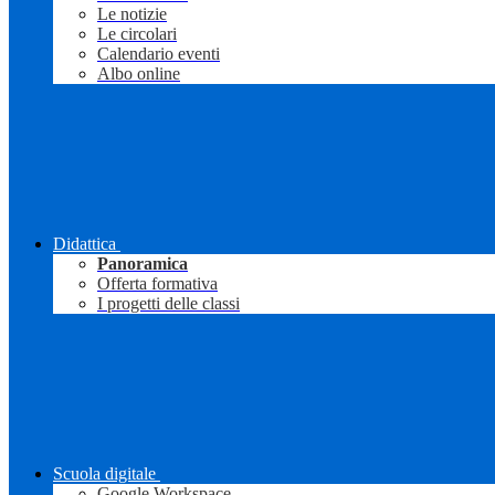
Le notizie
Le circolari
Calendario eventi
Albo online
Didattica
Panoramica
Offerta formativa
I progetti delle classi
Scuola digitale
Google Workspace