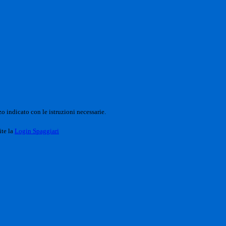
o indicato con le istruzioni necessarie.
ite la
Login Spaggiari