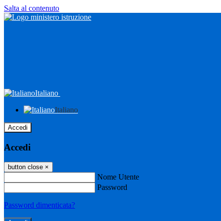
Salta al contenuto
Italiano
Italiano
Accedi
Accedi
button close
×
Nome Utente
Password
Password dimenticata?