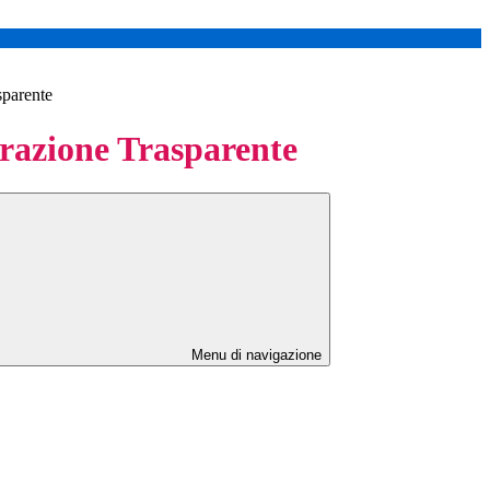
sparente
azione Trasparente
Menu di navigazione