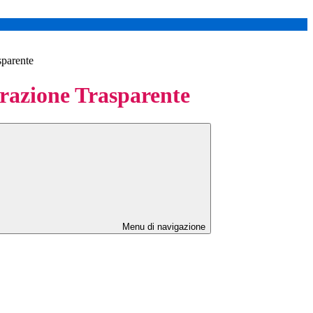
sparente
azione Trasparente
Menu di navigazione