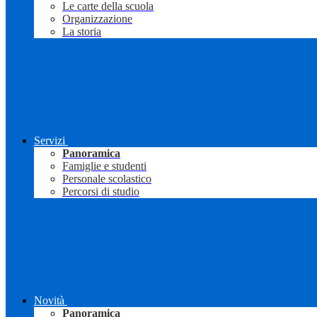
Le carte della scuola
Organizzazione
La storia
Servizi
Panoramica
Famiglie e studenti
Personale scolastico
Percorsi di studio
Novità
Panoramica