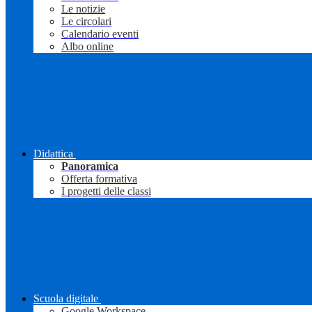
Le notizie
Le circolari
Calendario eventi
Albo online
Didattica
Panoramica
Offerta formativa
I progetti delle classi
Scuola digitale
Google Workspace