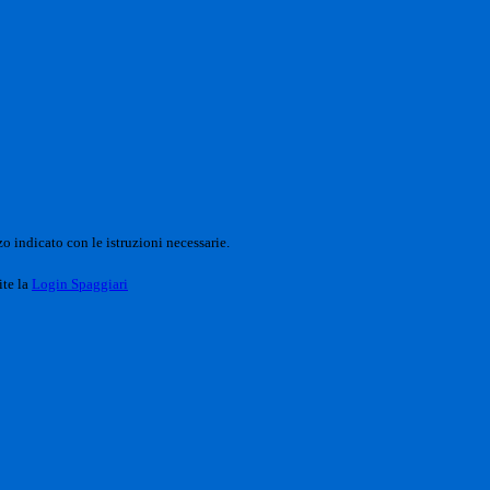
o indicato con le istruzioni necessarie.
ite la
Login Spaggiari