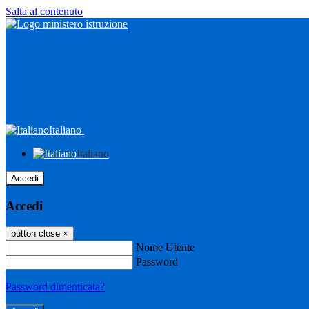
Salta al contenuto
Italiano
Italiano
Accedi
Accedi
button close
×
Nome Utente
Password
Password dimenticata?