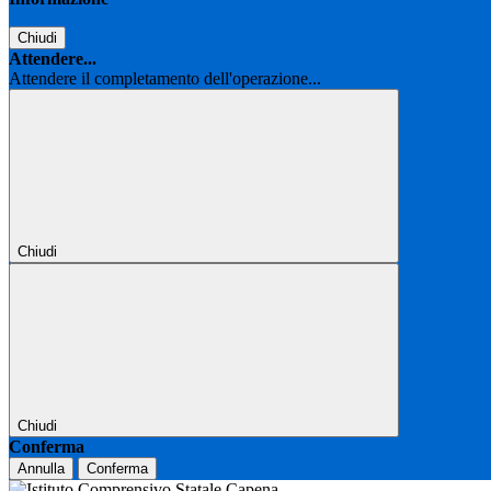
Chiudi
Attendere...
Attendere il completamento dell'operazione...
Chiudi
Chiudi
Conferma
Annulla
Conferma