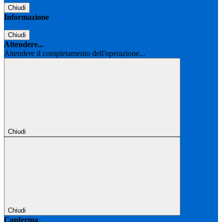
Chiudi
Informazione
Chiudi
Attendere...
Attendere il completamento dell'operazione...
Chiudi
Chiudi
Conferma