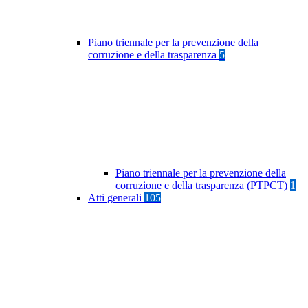
Piano triennale per la prevenzione della
corruzione e della trasparenza
5
Piano triennale per la prevenzione della
corruzione e della trasparenza (PTPCT)
1
Atti generali
105