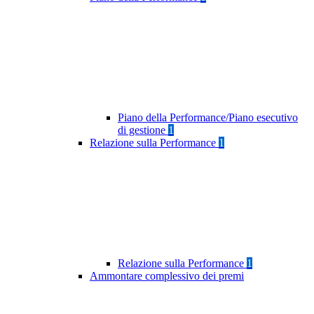
Piano della Performance/Piano esecutivo
di gestione
1
Relazione sulla Performance
1
Relazione sulla Performance
1
Ammontare complessivo dei premi