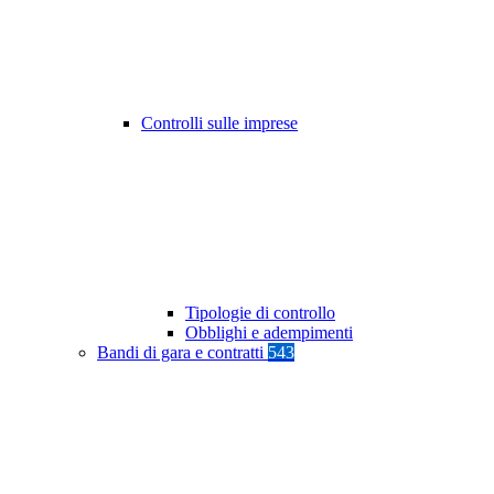
Controlli sulle imprese
Tipologie di controllo
Obblighi e adempimenti
Bandi di gara e contratti
543