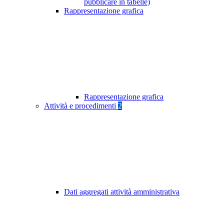
pubblicare in tabelle)
Rappresentazione grafica
Rappresentazione grafica
Attività e procedimenti
2
Dati aggregati attività amministrativa