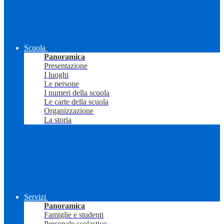
Scuola
Panoramica
Presentazione
I luoghi
Le persone
I numeri della scuola
Le carte della scuola
Organizzazione
La storia
Servizi
Panoramica
Famiglie e studenti
Personale scolastico