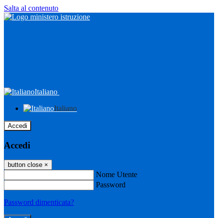
Salta al contenuto
Italiano
Italiano
Accedi
Accedi
button close
×
Nome Utente
Password
Password dimenticata?