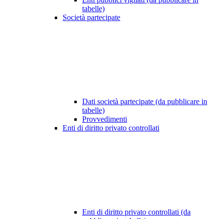
tabelle)
Società partecipate
Dati società partecipate (da pubblicare in
tabelle)
Provvedimenti
Enti di diritto privato controllati
Enti di diritto privato controllati (da