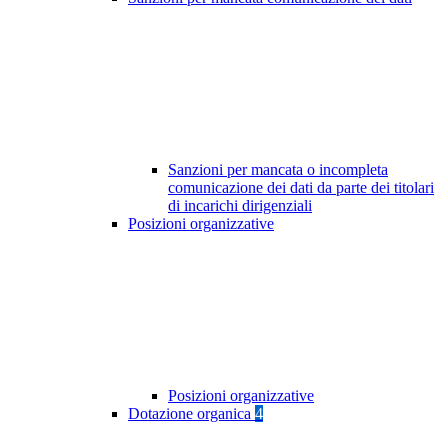
Sanzioni per mancata o incompleta
comunicazione dei dati da parte dei titolari
di incarichi dirigenziali
Posizioni organizzative
Posizioni organizzative
Dotazione organica
4