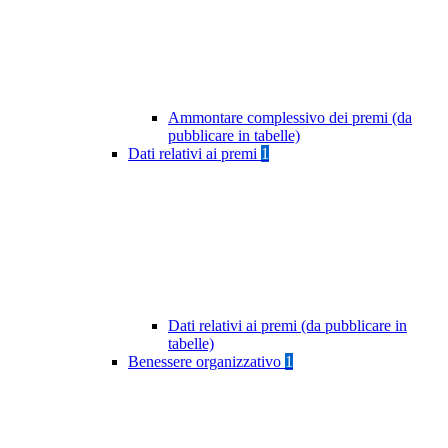
Ammontare complessivo dei premi (da
pubblicare in tabelle)
Dati relativi ai premi
1
Dati relativi ai premi (da pubblicare in
tabelle)
Benessere organizzativo
1