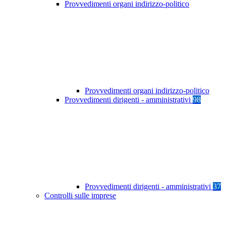
Provvedimenti organi indirizzo-politico
Provvedimenti organi indirizzo-politico
Provvedimenti dirigenti - amministrativi
98
Provvedimenti dirigenti - amministrativi
37
Controlli sulle imprese