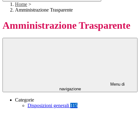
Home
>
Amministrazione Trasparente
Amministrazione Trasparente
Menu di
navigazione
Categorie
Disposizioni generali
115