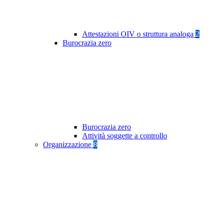
Attestazioni OIV o struttura analoga
2
Burocrazia zero
Burocrazia zero
Attività soggette a controllo
Organizzazione
8