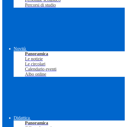
Percorsi di studio
Novità
Panoramica
Le notizie
Le circolari
Calendario eventi
Albo online
Didattica
Panoramica