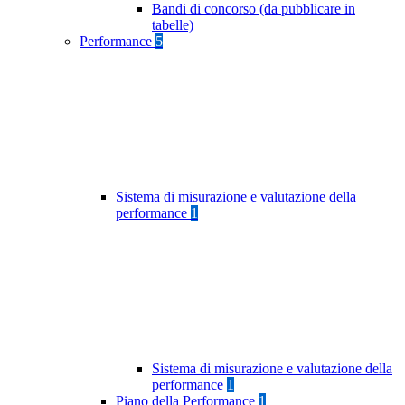
Bandi di concorso (da pubblicare in
tabelle)
Performance
5
Sistema di misurazione e valutazione della
performance
1
Sistema di misurazione e valutazione della
performance
1
Piano della Performance
1