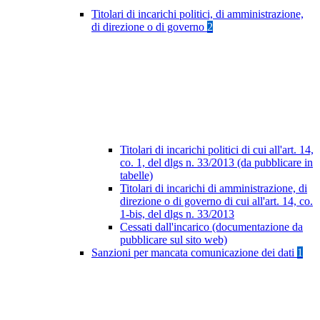
Titolari di incarichi politici, di amministrazione,
di direzione o di governo
2
Titolari di incarichi politici di cui all'art. 14,
co. 1, del dlgs n. 33/2013 (da pubblicare in
tabelle)
Titolari di incarichi di amministrazione, di
direzione o di governo di cui all'art. 14, co.
1-bis, del dlgs n. 33/2013
Cessati dall'incarico (documentazione da
pubblicare sul sito web)
Sanzioni per mancata comunicazione dei dati
1