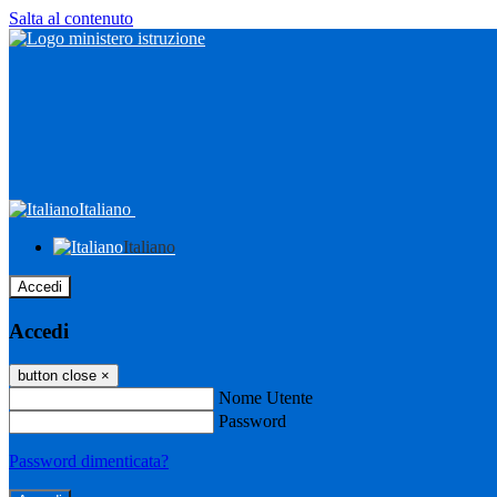
Salta al contenuto
Italiano
Italiano
Accedi
Accedi
button close
×
Nome Utente
Password
Password dimenticata?