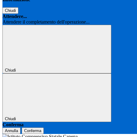
Chiudi
Attendere...
Attendere il completamento dell'operazione...
Chiudi
Chiudi
Conferma
Annulla
Conferma