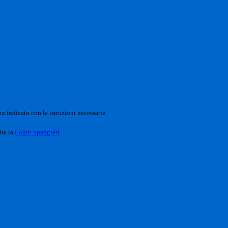
o indicato con le istruzioni necessarie.
ite la
Login Spaggiari