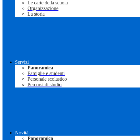
Le carte della scuola
Organizzazione
La storia
Servizi
Panoramica
Famiglie e studenti
Personale scolastico
Percorsi di studio
Novità
Panoramica