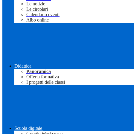
Le notizie
Le circolari
Calendario eventi
Albo online
Didattica
Panoramica
Offerta formativa
I progetti delle classi
Scuola digitale
Google Workspace