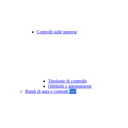
Controlli sulle imprese
Tipologie di controllo
Obblighi e adempimenti
Bandi di gara e contratti
543