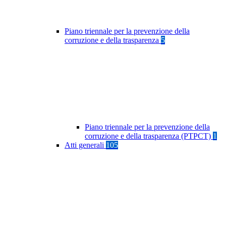
Piano triennale per la prevenzione della
corruzione e della trasparenza
5
Piano triennale per la prevenzione della
corruzione e della trasparenza (PTPCT)
1
Atti generali
105