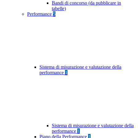
Bandi di concorso (da pubblicare in
tabelle)
Performance
5
Sistema di misurazione e valutazione della
performance
1
Sistema di misurazione e valutazione della
performance
1
Piano della Performance
1