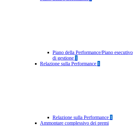
Piano della Performance/Piano esecutivo
di gestione
1
Relazione sulla Performance
1
Relazione sulla Performance
1
Ammontare complessivo dei premi