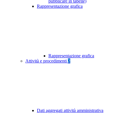
pubblicare in tabelle)
Rappresentazione grafica
Rappresentazione grafica
Attività e procedimenti
2
Dati aggregati attività amministrativa