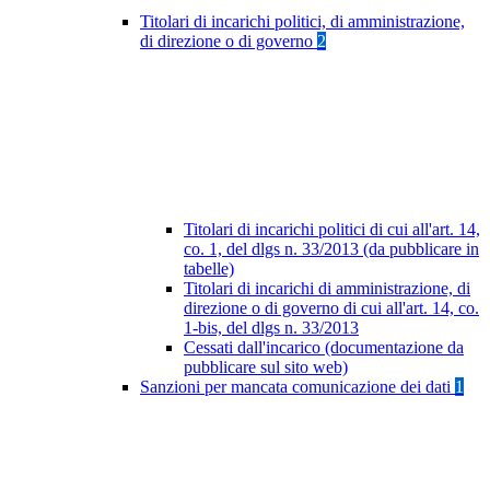
Titolari di incarichi politici, di amministrazione,
di direzione o di governo
2
Titolari di incarichi politici di cui all'art. 14,
co. 1, del dlgs n. 33/2013 (da pubblicare in
tabelle)
Titolari di incarichi di amministrazione, di
direzione o di governo di cui all'art. 14, co.
1-bis, del dlgs n. 33/2013
Cessati dall'incarico (documentazione da
pubblicare sul sito web)
Sanzioni per mancata comunicazione dei dati
1