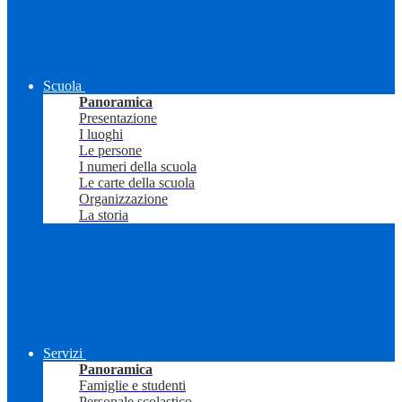
Scuola
Panoramica
Presentazione
I luoghi
Le persone
I numeri della scuola
Le carte della scuola
Organizzazione
La storia
Servizi
Panoramica
Famiglie e studenti
Personale scolastico