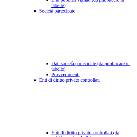
tabelle)
Società partecipate
Dati società partecipate (da pubblicare in
tabelle)
Provvedimenti
Enti di diritto privato controllati
Enti di diritto privato controllati (da