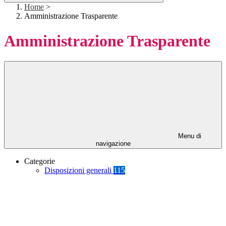
Home
>
Amministrazione Trasparente
Amministrazione Trasparente
Menu di
navigazione
Categorie
Disposizioni generali
115