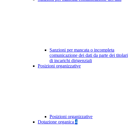
Sanzioni per mancata o incompleta
comunicazione dei dati da parte dei titolari
di incarichi dirigenziali
Posizioni organizzative
Posizioni organizzative
Dotazione organica
4