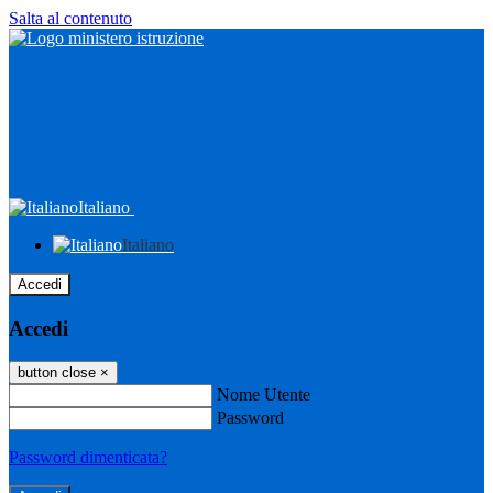
Salta al contenuto
Italiano
Italiano
Accedi
Accedi
button close
×
Nome Utente
Password
Password dimenticata?