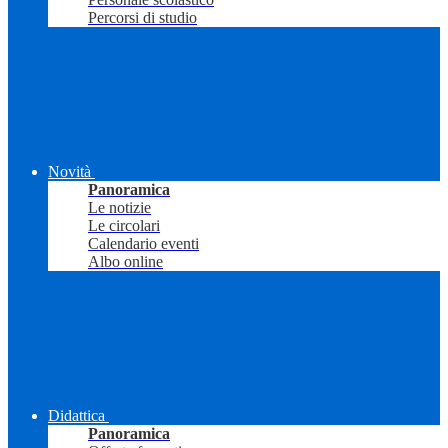
Percorsi di studio
Novità
Panoramica
Le notizie
Le circolari
Calendario eventi
Albo online
Didattica
Panoramica