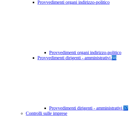
Provvedimenti organi indirizzo-politico
Provvedimenti organi indirizzo-politico
Provvedimenti dirigenti - amministrativi
98
Provvedimenti dirigenti - amministrativi
37
Controlli sulle imprese