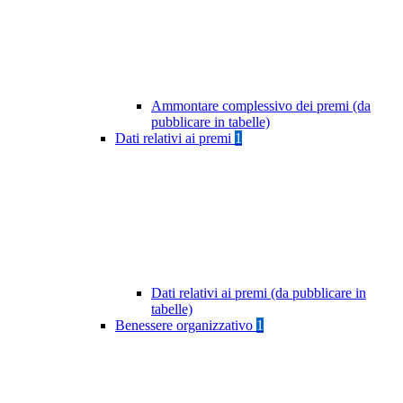
Ammontare complessivo dei premi (da
pubblicare in tabelle)
Dati relativi ai premi
1
Dati relativi ai premi (da pubblicare in
tabelle)
Benessere organizzativo
1