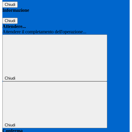
Chiudi
Informazione
Chiudi
Attendere...
Attendere il completamento dell'operazione...
Chiudi
Chiudi
Conferma