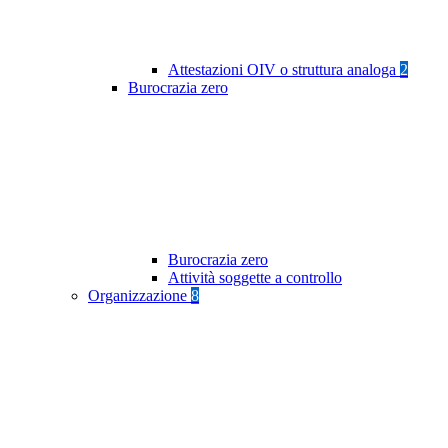
Attestazioni OIV o struttura analoga
2
Burocrazia zero
Burocrazia zero
Attività soggette a controllo
Organizzazione
8