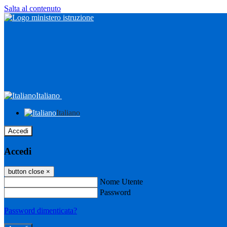
Salta al contenuto
Italiano
Italiano
Accedi
Accedi
button close
×
Nome Utente
Password
Password dimenticata?