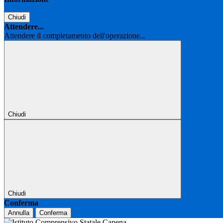
Chiudi
Attendere...
Attendere il completamento dell'operazione...
Chiudi
Chiudi
Conferma
Annulla
Conferma