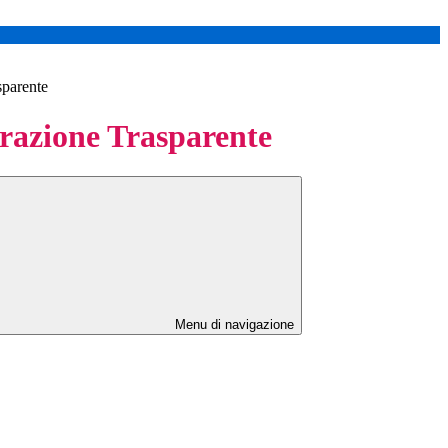
sparente
azione Trasparente
Menu di navigazione