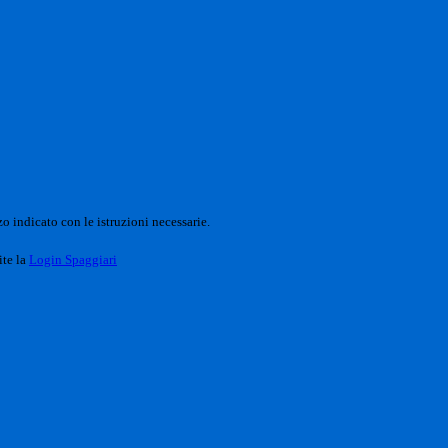
o indicato con le istruzioni necessarie.
ite la
Login Spaggiari