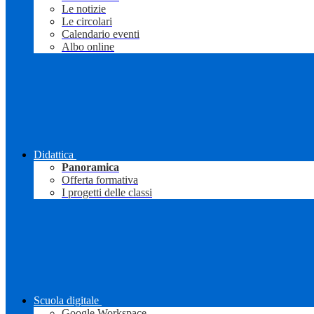
Le notizie
Le circolari
Calendario eventi
Albo online
Didattica
Panoramica
Offerta formativa
I progetti delle classi
Scuola digitale
Google Workspace