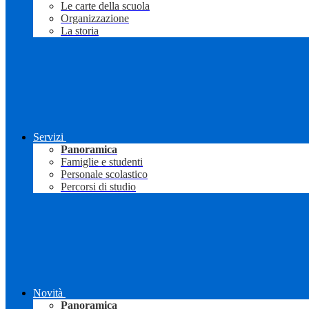
Le carte della scuola
Organizzazione
La storia
Servizi
Panoramica
Famiglie e studenti
Personale scolastico
Percorsi di studio
Novità
Panoramica