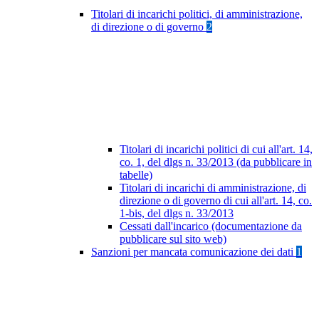
Titolari di incarichi politici, di amministrazione,
di direzione o di governo
2
Titolari di incarichi politici di cui all'art. 14,
co. 1, del dlgs n. 33/2013 (da pubblicare in
tabelle)
Titolari di incarichi di amministrazione, di
direzione o di governo di cui all'art. 14, co.
1-bis, del dlgs n. 33/2013
Cessati dall'incarico (documentazione da
pubblicare sul sito web)
Sanzioni per mancata comunicazione dei dati
1