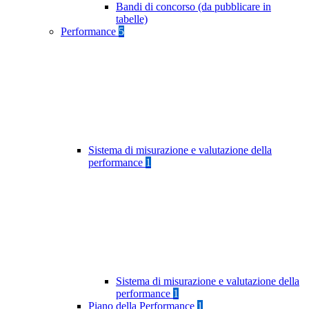
Bandi di concorso (da pubblicare in
tabelle)
Performance
5
Sistema di misurazione e valutazione della
performance
1
Sistema di misurazione e valutazione della
performance
1
Piano della Performance
1