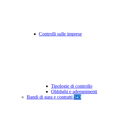
Controlli sulle imprese
Tipologie di controllo
Obblighi e adempimenti
Bandi di gara e contratti
543