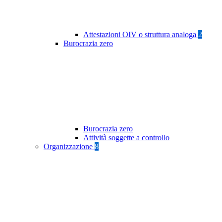
Attestazioni OIV o struttura analoga
2
Burocrazia zero
Burocrazia zero
Attività soggette a controllo
Organizzazione
8