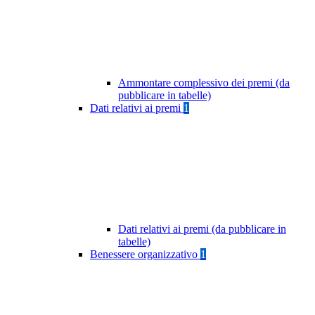
Ammontare complessivo dei premi (da
pubblicare in tabelle)
Dati relativi ai premi
1
Dati relativi ai premi (da pubblicare in
tabelle)
Benessere organizzativo
1