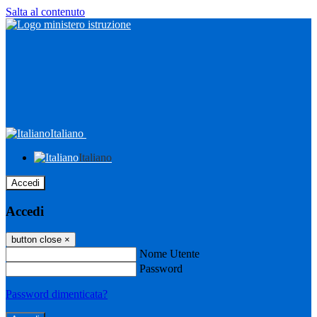
Salta al contenuto
Italiano
Italiano
Accedi
Accedi
button close
×
Nome Utente
Password
Password dimenticata?