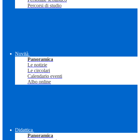
Percorsi di studio
Novità
Panoramica
Le notizie
Le circolari
Calendario eventi
Albo online
Didattica
Panoramica