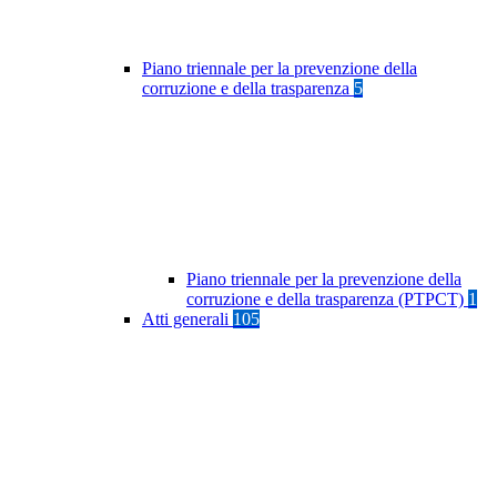
Piano triennale per la prevenzione della
corruzione e della trasparenza
5
Piano triennale per la prevenzione della
corruzione e della trasparenza (PTPCT)
1
Atti generali
105