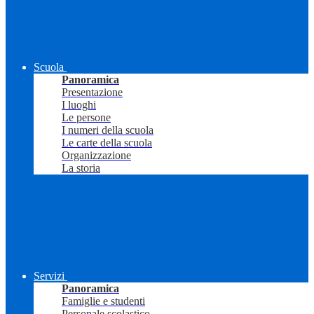
Scuola
Panoramica
Presentazione
I luoghi
Le persone
I numeri della scuola
Le carte della scuola
Organizzazione
La storia
Servizi
Panoramica
Famiglie e studenti
Personale scolastico