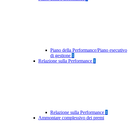
Piano della Performance/Piano esecutivo
di gestione
1
Relazione sulla Performance
1
Relazione sulla Performance
1
Ammontare complessivo dei premi