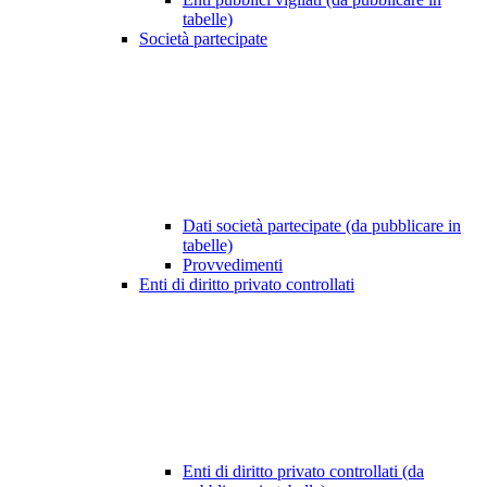
tabelle)
Società partecipate
Dati società partecipate (da pubblicare in
tabelle)
Provvedimenti
Enti di diritto privato controllati
Enti di diritto privato controllati (da