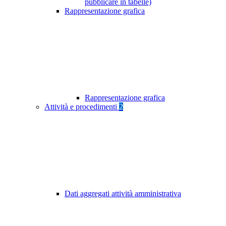
pubblicare in tabelle)
Rappresentazione grafica
Rappresentazione grafica
Attività e procedimenti
2
Dati aggregati attività amministrativa