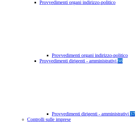
Provvedimenti organi indirizzo-politico
Provvedimenti organi indirizzo-politico
Provvedimenti dirigenti - amministrativi
98
Provvedimenti dirigenti - amministrativi
37
Controlli sulle imprese