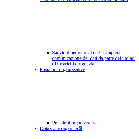
Sanzioni per mancata o incompleta
comunicazione dei dati da parte dei titolari
di incarichi dirigenziali
Posizioni organizzative
Posizioni organizzative
Dotazione organica
4