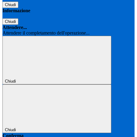
Chiudi
Informazione
Chiudi
Attendere...
Attendere il completamento dell'operazione...
Chiudi
Chiudi
Conferma