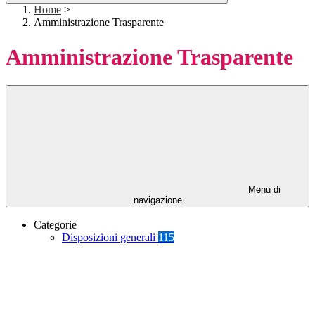
Home
>
Amministrazione Trasparente
Amministrazione Trasparente
Menu di
navigazione
Categorie
Disposizioni generali
115