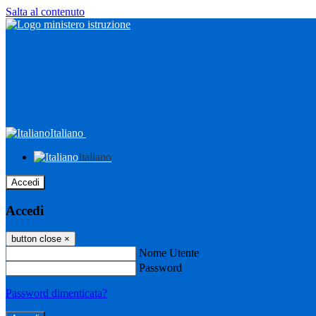
Salta al contenuto
Italiano
Italiano
Accedi
Accedi
button close
×
Nome Utente
Password
Password dimenticata?