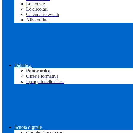
Le notizie
Le circolari
Calendario eventi
Albo online
Didattica
Panoramica
Offerta formativa
I progetti delle classi
Scuola digitale
Google Workspace