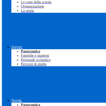
Le carte della scuola
Organizzazione
La storia
Servizi
Panoramica
Famiglie e studenti
Personale scolastico
Percorsi di studio
Novità
Panoramica