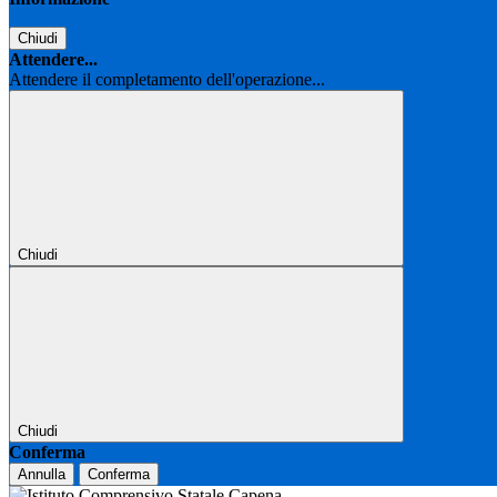
Chiudi
Attendere...
Attendere il completamento dell'operazione...
Chiudi
Chiudi
Conferma
Annulla
Conferma