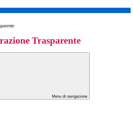
sparente
azione Trasparente
Menu di navigazione