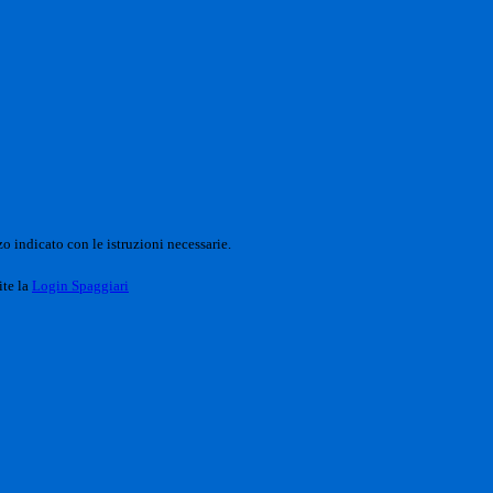
o indicato con le istruzioni necessarie.
ite la
Login Spaggiari