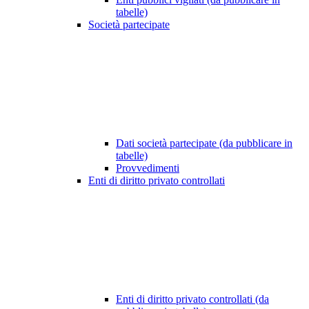
tabelle)
Società partecipate
Dati società partecipate (da pubblicare in
tabelle)
Provvedimenti
Enti di diritto privato controllati
Enti di diritto privato controllati (da