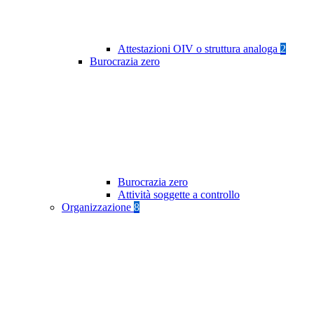
Attestazioni OIV o struttura analoga
2
Burocrazia zero
Burocrazia zero
Attività soggette a controllo
Organizzazione
8