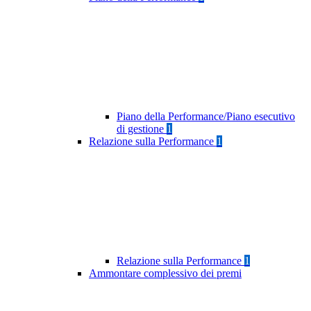
Piano della Performance/Piano esecutivo
di gestione
1
Relazione sulla Performance
1
Relazione sulla Performance
1
Ammontare complessivo dei premi