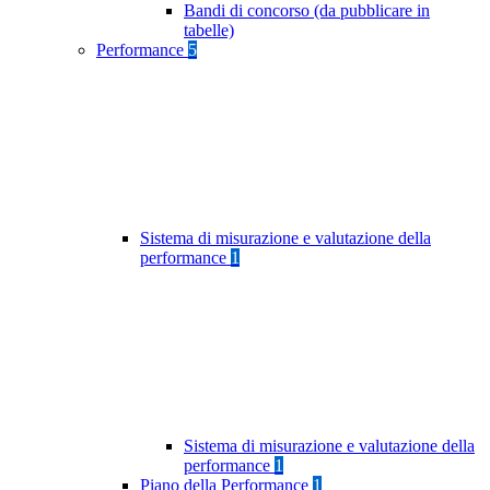
Bandi di concorso (da pubblicare in
tabelle)
Performance
5
Sistema di misurazione e valutazione della
performance
1
Sistema di misurazione e valutazione della
performance
1
Piano della Performance
1