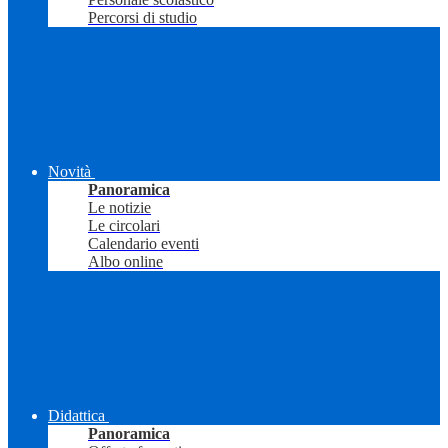
Percorsi di studio
Novità
Panoramica
Le notizie
Le circolari
Calendario eventi
Albo online
Didattica
Panoramica