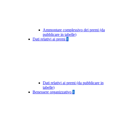
Ammontare complessivo dei premi (da
pubblicare in tabelle)
Dati relativi ai premi
1
Dati relativi ai premi (da pubblicare in
tabelle)
Benessere organizzativo
1