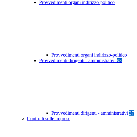
Provvedimenti organi indirizzo-politico
Provvedimenti organi indirizzo-politico
Provvedimenti dirigenti - amministrativi
98
Provvedimenti dirigenti - amministrativi
37
Controlli sulle imprese