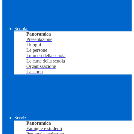
Scuola
Panoramica
Presentazione
I luoghi
Le persone
I numeri della scuola
Le carte della scuola
Organizzazione
La storia
Servizi
Panoramica
Famiglie e studenti
Personale scolastico