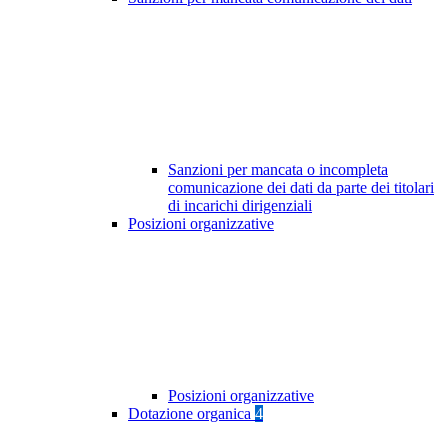
Sanzioni per mancata o incompleta
comunicazione dei dati da parte dei titolari
di incarichi dirigenziali
Posizioni organizzative
Posizioni organizzative
Dotazione organica
4