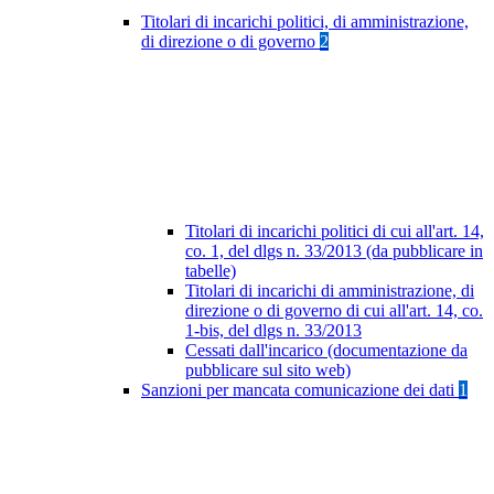
Titolari di incarichi politici, di amministrazione,
di direzione o di governo
2
Titolari di incarichi politici di cui all'art. 14,
co. 1, del dlgs n. 33/2013 (da pubblicare in
tabelle)
Titolari di incarichi di amministrazione, di
direzione o di governo di cui all'art. 14, co.
1-bis, del dlgs n. 33/2013
Cessati dall'incarico (documentazione da
pubblicare sul sito web)
Sanzioni per mancata comunicazione dei dati
1