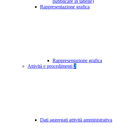
pubblicare in tabelle)
Rappresentazione grafica
Rappresentazione grafica
Attività e procedimenti
2
Dati aggregati attività amministrativa