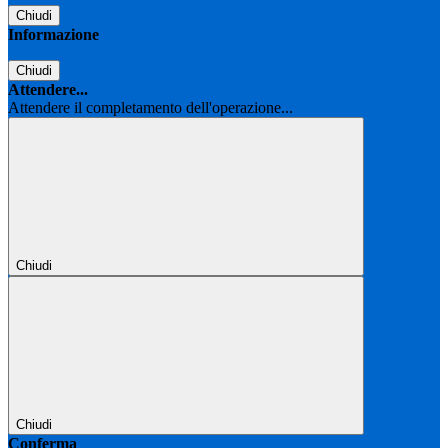
Chiudi
Informazione
Chiudi
Attendere...
Attendere il completamento dell'operazione...
Chiudi
Chiudi
Conferma