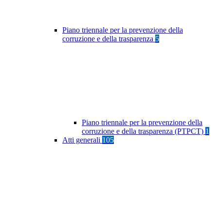
Piano triennale per la prevenzione della
corruzione e della trasparenza
5
Piano triennale per la prevenzione della
corruzione e della trasparenza (PTPCT)
1
Atti generali
105