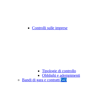
Controlli sulle imprese
Tipologie di controllo
Obblighi e adempimenti
Bandi di gara e contratti
543