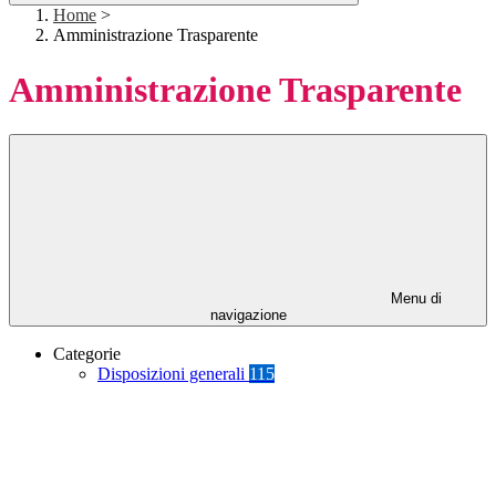
Home
>
Amministrazione Trasparente
Amministrazione Trasparente
Menu di
navigazione
Categorie
Disposizioni generali
115