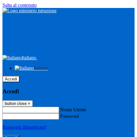
Salta al contenuto
Italiano
Italiano
Accedi
Accedi
button close
×
Nome Utente
Password
Password dimenticata?