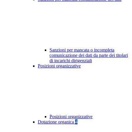
Sanzioni per mancata o incompleta
comunicazione dei dati da parte dei titolari
di incarichi dirigenziali
Posizioni organizzative
Posizioni organizzative
Dotazione organica
4