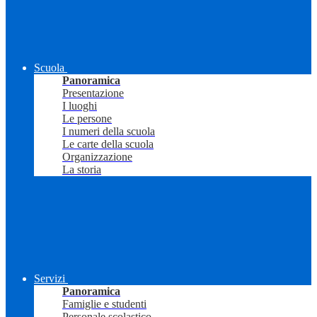
Scuola
Panoramica
Presentazione
I luoghi
Le persone
I numeri della scuola
Le carte della scuola
Organizzazione
La storia
Servizi
Panoramica
Famiglie e studenti
Personale scolastico