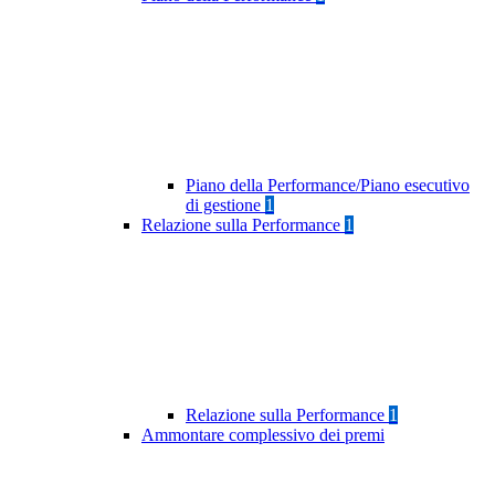
Piano della Performance/Piano esecutivo
di gestione
1
Relazione sulla Performance
1
Relazione sulla Performance
1
Ammontare complessivo dei premi