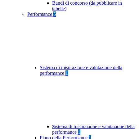
Bandi di concorso (da pubblicare in
tabelle)
Performance
5
Sistema di misurazione e valutazione della
performance
1
Sistema di misurazione e valutazione della
performance
1
Piano della Performance
1