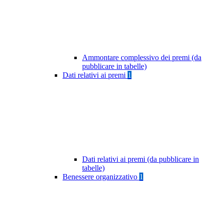
Ammontare complessivo dei premi (da
pubblicare in tabelle)
Dati relativi ai premi
1
Dati relativi ai premi (da pubblicare in
tabelle)
Benessere organizzativo
1