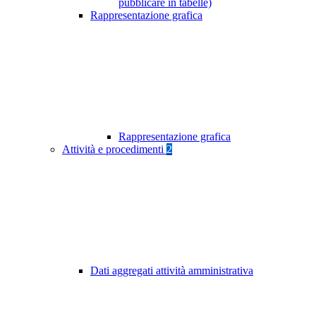
pubblicare in tabelle)
Rappresentazione grafica
Rappresentazione grafica
Attività e procedimenti
2
Dati aggregati attività amministrativa