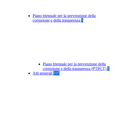
Piano triennale per la prevenzione della
corruzione e della trasparenza
5
Piano triennale per la prevenzione della
corruzione e della trasparenza (PTPCT)
1
Atti generali
105