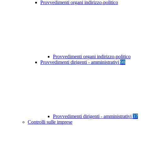
Provvedimenti organi indirizzo-politico
Provvedimenti organi indirizzo-politico
Provvedimenti dirigenti - amministrativi
98
Provvedimenti dirigenti - amministrativi
37
Controlli sulle imprese