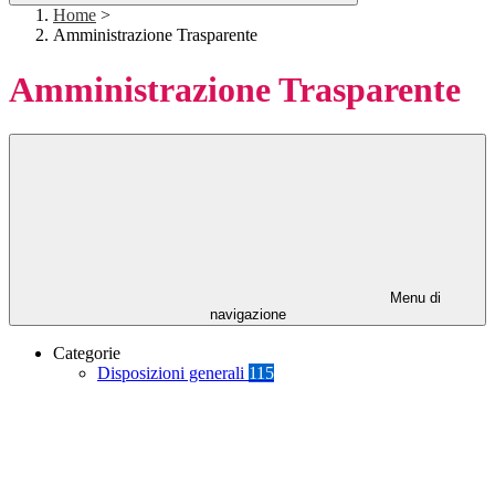
Home
>
Amministrazione Trasparente
Amministrazione Trasparente
Menu di
navigazione
Categorie
Disposizioni generali
115