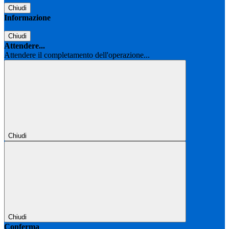
Chiudi
Informazione
Chiudi
Attendere...
Attendere il completamento dell'operazione...
Chiudi
Chiudi
Conferma