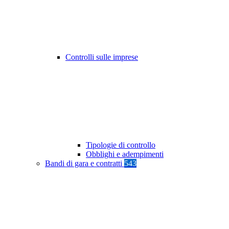
Controlli sulle imprese
Tipologie di controllo
Obblighi e adempimenti
Bandi di gara e contratti
543