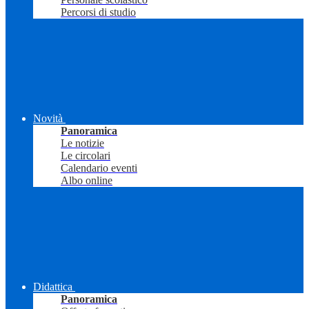
Percorsi di studio
Novità
Panoramica
Le notizie
Le circolari
Calendario eventi
Albo online
Didattica
Panoramica