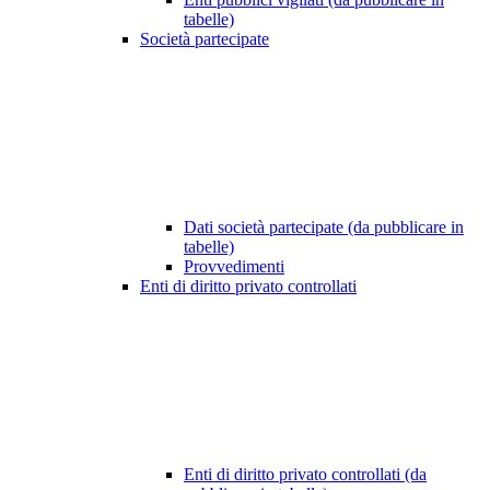
tabelle)
Società partecipate
Dati società partecipate (da pubblicare in
tabelle)
Provvedimenti
Enti di diritto privato controllati
Enti di diritto privato controllati (da