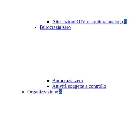
Attestazioni OIV o struttura analoga
2
Burocrazia zero
Burocrazia zero
Attività soggette a controllo
Organizzazione
8