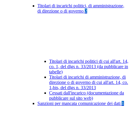
Titolari di incarichi politici, di amministrazione,
di direzione o di governo
2
Titolari di incarichi politici di cui all'art. 14,
co. 1, del dlgs n. 33/2013 (da pubblicare in
tabelle)
Titolari di incarichi di amministrazione, di
direzione o di governo di cui all'art. 14, co.
1-bis, del dlgs n. 33/2013
Cessati dall'incarico (documentazione da
pubblicare sul sito web)
Sanzioni per mancata comunicazione dei dati
1