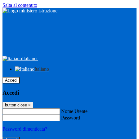
Salta al contenuto
Italiano
Italiano
Accedi
Accedi
button close
×
Nome Utente
Password
Password dimenticata?