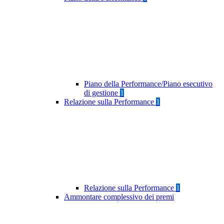
Piano della Performance/Piano esecutivo
di gestione
1
Relazione sulla Performance
1
Relazione sulla Performance
1
Ammontare complessivo dei premi