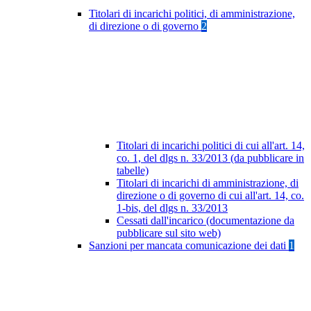
Titolari di incarichi politici, di amministrazione,
di direzione o di governo
2
Titolari di incarichi politici di cui all'art. 14,
co. 1, del dlgs n. 33/2013 (da pubblicare in
tabelle)
Titolari di incarichi di amministrazione, di
direzione o di governo di cui all'art. 14, co.
1-bis, del dlgs n. 33/2013
Cessati dall'incarico (documentazione da
pubblicare sul sito web)
Sanzioni per mancata comunicazione dei dati
1