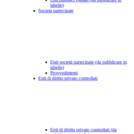
tabelle)
Società partecipate
Dati società partecipate (da pubblicare in
tabelle)
Provvedimenti
Enti di diritto privato controllati
Enti di diritto privato controllati (da