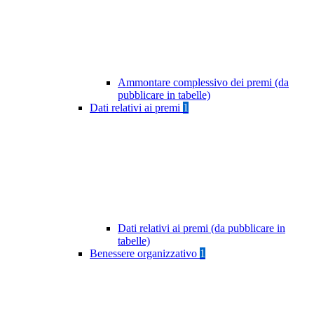
Ammontare complessivo dei premi (da
pubblicare in tabelle)
Dati relativi ai premi
1
Dati relativi ai premi (da pubblicare in
tabelle)
Benessere organizzativo
1