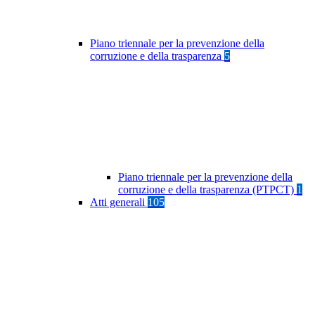
Piano triennale per la prevenzione della
corruzione e della trasparenza
5
Piano triennale per la prevenzione della
corruzione e della trasparenza (PTPCT)
1
Atti generali
105