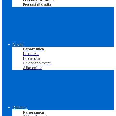
Percorsi di studio
Novità
Panoramica
Le notizie
Le circolari
Calendario eventi
Albo online
Didattica
Panoramica