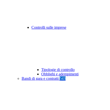
Controlli sulle imprese
Tipologie di controllo
Obblighi e adempimenti
Bandi di gara e contratti
543