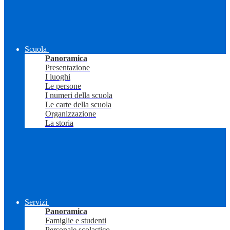
Scuola
Panoramica
Presentazione
I luoghi
Le persone
I numeri della scuola
Le carte della scuola
Organizzazione
La storia
Servizi
Panoramica
Famiglie e studenti
Personale scolastico