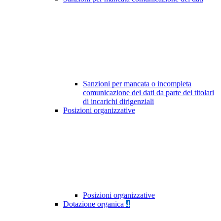
Sanzioni per mancata o incompleta
comunicazione dei dati da parte dei titolari
di incarichi dirigenziali
Posizioni organizzative
Posizioni organizzative
Dotazione organica
4