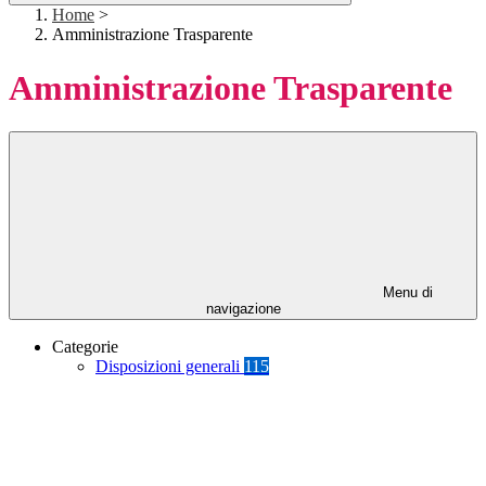
Home
>
Amministrazione Trasparente
Amministrazione Trasparente
Menu di
navigazione
Categorie
Disposizioni generali
115