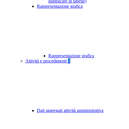
pubblicare in tabelle)
Rappresentazione grafica
Rappresentazione grafica
Attività e procedimenti
2
Dati aggregati attività amministrativa