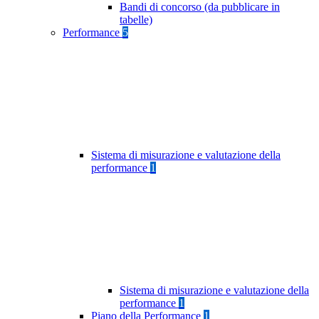
Bandi di concorso (da pubblicare in
tabelle)
Performance
5
Sistema di misurazione e valutazione della
performance
1
Sistema di misurazione e valutazione della
performance
1
Piano della Performance
1