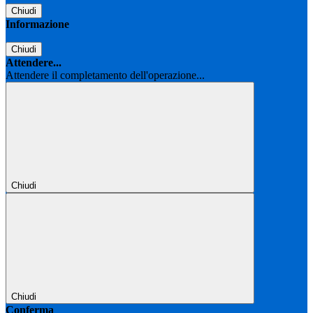
Chiudi
Informazione
Chiudi
Attendere...
Attendere il completamento dell'operazione...
Chiudi
Chiudi
Conferma