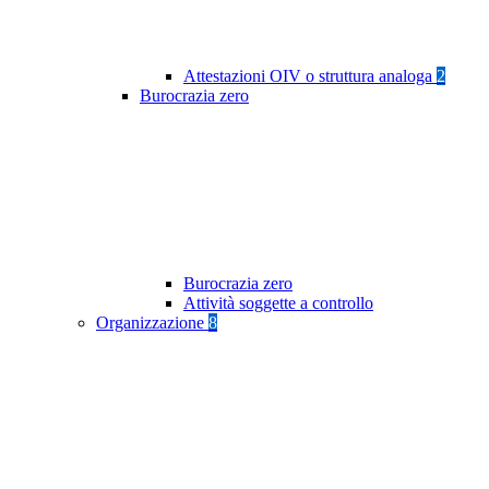
Attestazioni OIV o struttura analoga
2
Burocrazia zero
Burocrazia zero
Attività soggette a controllo
Organizzazione
8