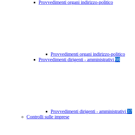
Provvedimenti organi indirizzo-politico
Provvedimenti organi indirizzo-politico
Provvedimenti dirigenti - amministrativi
98
Provvedimenti dirigenti - amministrativi
37
Controlli sulle imprese