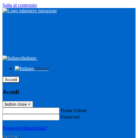
Salta al contenuto
Italiano
Italiano
Accedi
Accedi
button close
×
Nome Utente
Password
Password dimenticata?