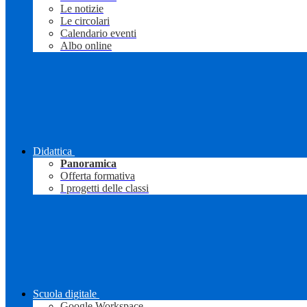
Le notizie
Le circolari
Calendario eventi
Albo online
Didattica
Panoramica
Offerta formativa
I progetti delle classi
Scuola digitale
Google Workspace