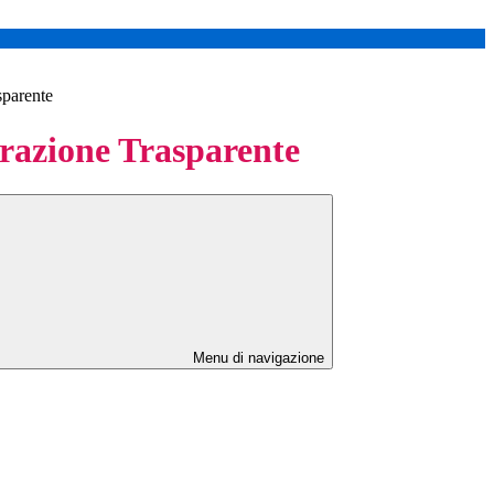
sparente
azione Trasparente
Menu di navigazione