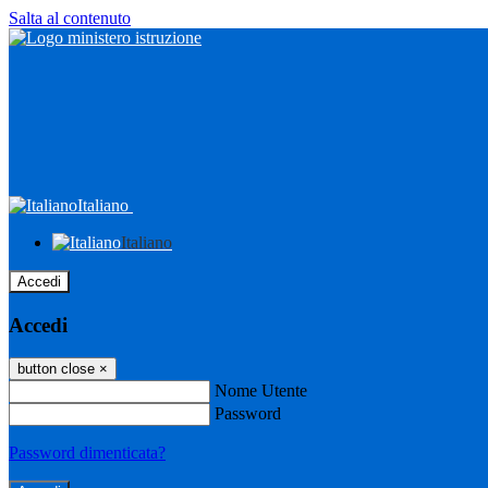
Salta al contenuto
Italiano
Italiano
Accedi
Accedi
button close
×
Nome Utente
Password
Password dimenticata?