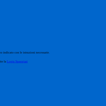
o indicato con le istruzioni necessarie.
ite la
Login Spaggiari