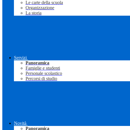
Le carte della scuola
Organizzazione
La storia
Servizi
Panoramica
Famiglie e studenti
Personale scolastico
Percorsi di studio
Novità
Panoramica