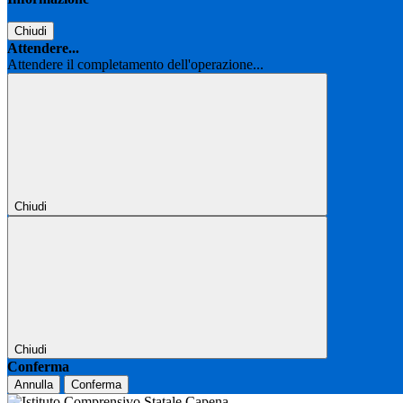
Chiudi
Attendere...
Attendere il completamento dell'operazione...
Chiudi
Chiudi
Conferma
Annulla
Conferma