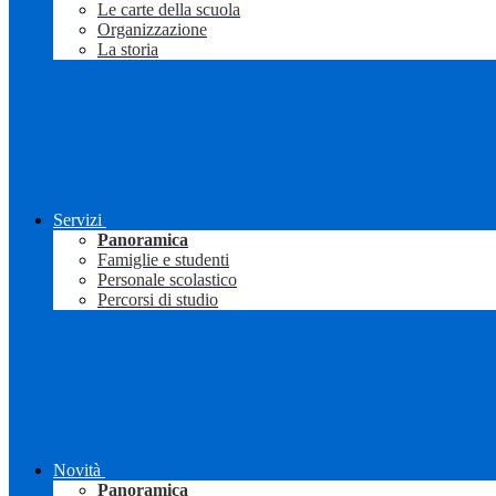
Le carte della scuola
Organizzazione
La storia
Servizi
Panoramica
Famiglie e studenti
Personale scolastico
Percorsi di studio
Novità
Panoramica