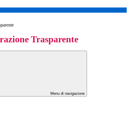
sparente
azione Trasparente
Menu di navigazione