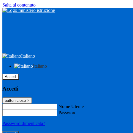
Salta al contenuto
Italiano
Italiano
Accedi
Accedi
button close
×
Nome Utente
Password
Password dimenticata?