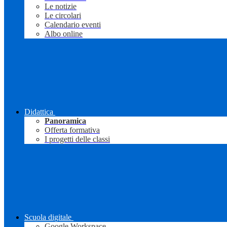
Le notizie
Le circolari
Calendario eventi
Albo online
Didattica
Panoramica
Offerta formativa
I progetti delle classi
Scuola digitale
Google Workspace