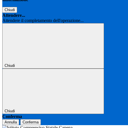
Chiudi
Attendere...
Attendere il completamento dell'operazione...
Chiudi
Chiudi
Conferma
Annulla
Conferma