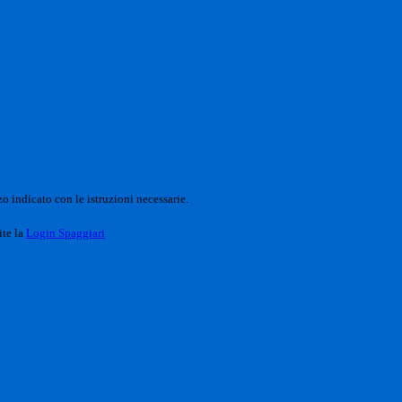
o indicato con le istruzioni necessarie.
ite la
Login Spaggiari