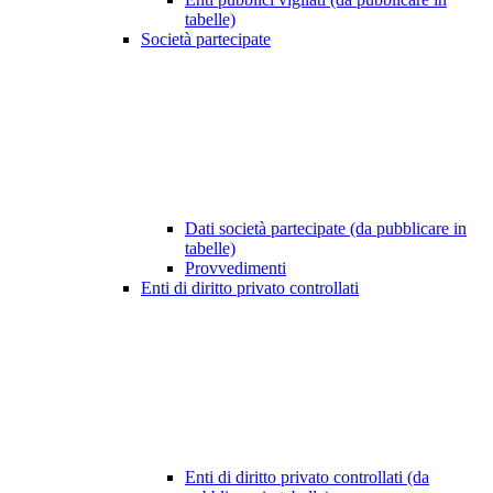
tabelle)
Società partecipate
Dati società partecipate (da pubblicare in
tabelle)
Provvedimenti
Enti di diritto privato controllati
Enti di diritto privato controllati (da