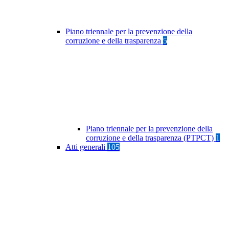
Piano triennale per la prevenzione della
corruzione e della trasparenza
5
Piano triennale per la prevenzione della
corruzione e della trasparenza (PTPCT)
1
Atti generali
105