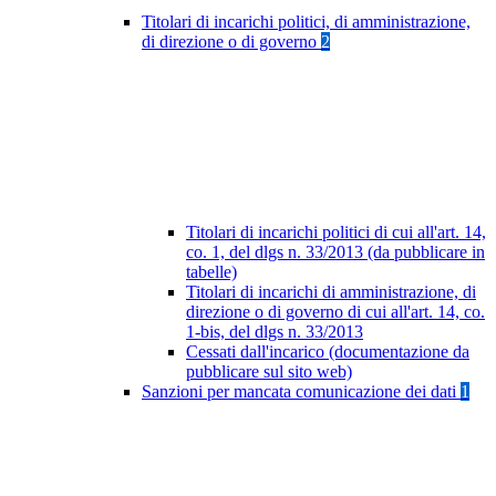
Titolari di incarichi politici, di amministrazione,
di direzione o di governo
2
Titolari di incarichi politici di cui all'art. 14,
co. 1, del dlgs n. 33/2013 (da pubblicare in
tabelle)
Titolari di incarichi di amministrazione, di
direzione o di governo di cui all'art. 14, co.
1-bis, del dlgs n. 33/2013
Cessati dall'incarico (documentazione da
pubblicare sul sito web)
Sanzioni per mancata comunicazione dei dati
1