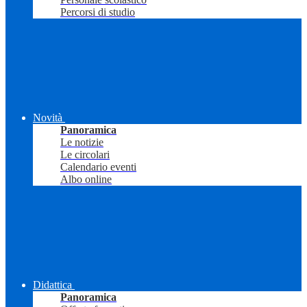
Percorsi di studio
Novità
Panoramica
Le notizie
Le circolari
Calendario eventi
Albo online
Didattica
Panoramica