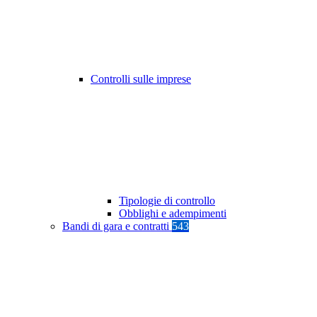
Controlli sulle imprese
Tipologie di controllo
Obblighi e adempimenti
Bandi di gara e contratti
543