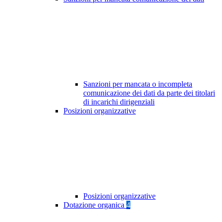
Sanzioni per mancata o incompleta
comunicazione dei dati da parte dei titolari
di incarichi dirigenziali
Posizioni organizzative
Posizioni organizzative
Dotazione organica
4