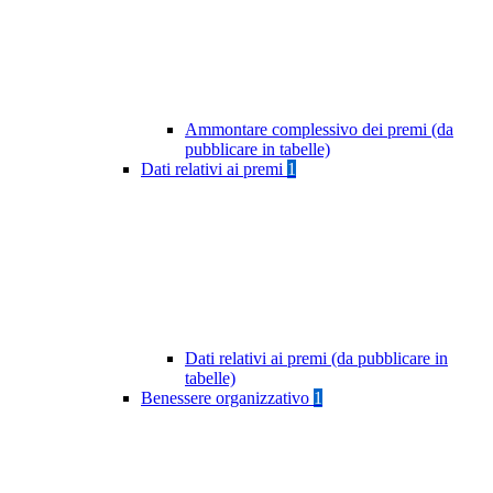
Ammontare complessivo dei premi (da
pubblicare in tabelle)
Dati relativi ai premi
1
Dati relativi ai premi (da pubblicare in
tabelle)
Benessere organizzativo
1