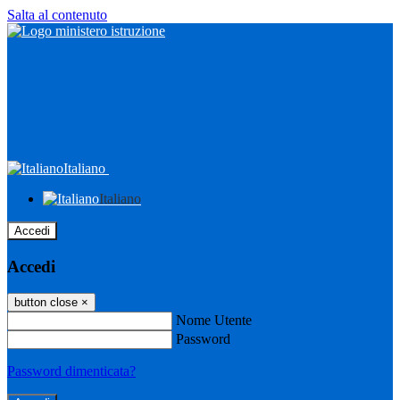
Salta al contenuto
Italiano
Italiano
Accedi
Accedi
button close
×
Nome Utente
Password
Password dimenticata?