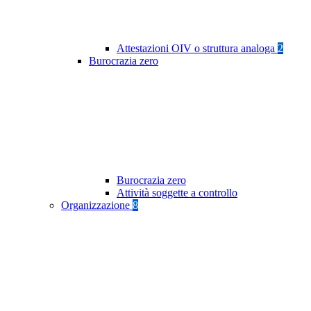
Attestazioni OIV o struttura analoga
2
Burocrazia zero
Burocrazia zero
Attività soggette a controllo
Organizzazione
8