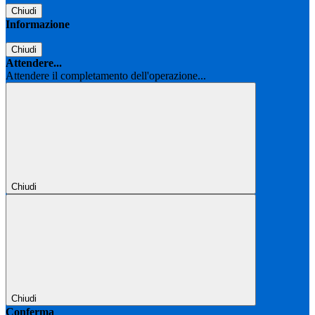
Chiudi
Informazione
Chiudi
Attendere...
Attendere il completamento dell'operazione...
Chiudi
Chiudi
Conferma