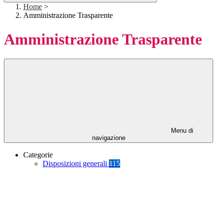
Home
>
Amministrazione Trasparente
Amministrazione Trasparente
Menu di
navigazione
Categorie
Disposizioni generali
115