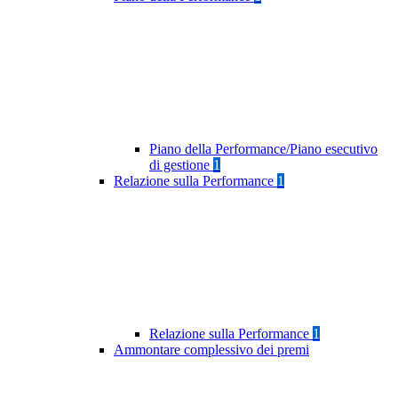
Piano della Performance/Piano esecutivo
di gestione
1
Relazione sulla Performance
1
Relazione sulla Performance
1
Ammontare complessivo dei premi