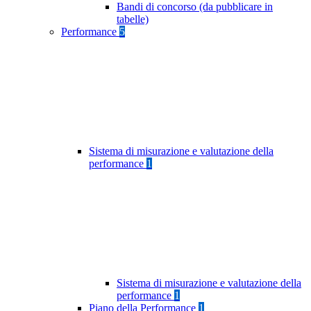
Bandi di concorso (da pubblicare in
tabelle)
Performance
5
Sistema di misurazione e valutazione della
performance
1
Sistema di misurazione e valutazione della
performance
1
Piano della Performance
1