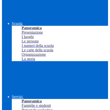
Scuola
Panoramica
Presentazione
I luoghi
Le persone
I numeri della scuola
Le carte della scuola
Organizzazione
La storia
Servizi
Panoramica
Famiglie e studenti
Personale scolastico