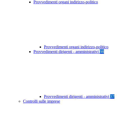
Provvedimenti organi indirizzo-politico
Provvedimenti organi indirizzo-politico
Provvedimenti dirigenti - amministrativi
98
Provvedimenti dirigenti - amministrativi
37
Controlli sulle imprese