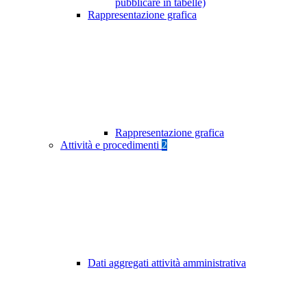
pubblicare in tabelle)
Rappresentazione grafica
Rappresentazione grafica
Attività e procedimenti
2
Dati aggregati attività amministrativa