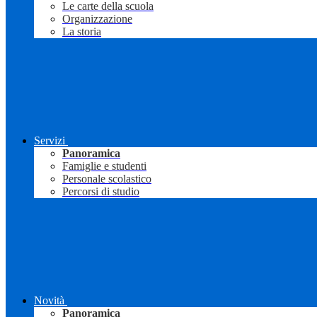
Le carte della scuola
Organizzazione
La storia
Servizi
Panoramica
Famiglie e studenti
Personale scolastico
Percorsi di studio
Novità
Panoramica