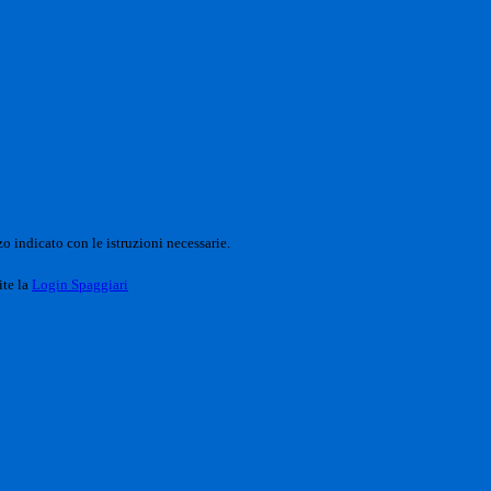
o indicato con le istruzioni necessarie.
ite la
Login Spaggiari