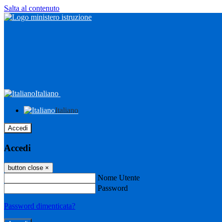
Salta al contenuto
Italiano
Italiano
Accedi
Accedi
button close
×
Nome Utente
Password
Password dimenticata?