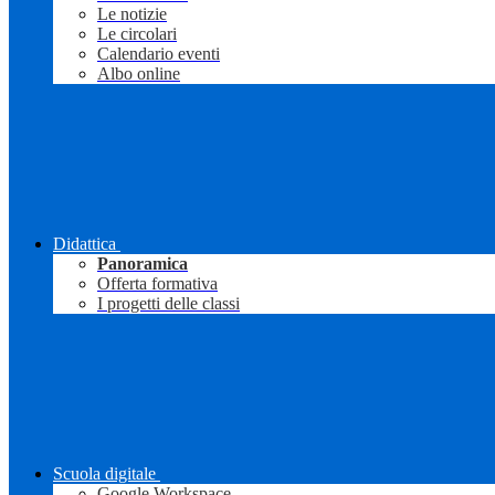
Le notizie
Le circolari
Calendario eventi
Albo online
Didattica
Panoramica
Offerta formativa
I progetti delle classi
Scuola digitale
Google Workspace