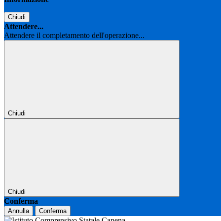
Chiudi
Attendere...
Attendere il completamento dell'operazione...
Chiudi
Chiudi
Conferma
Annulla
Conferma