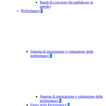
Bandi di concorso (da pubblicare in
tabelle)
Performance
5
Sistema di misurazione e valutazione della
performance
1
Sistema di misurazione e valutazione della
performance
1
Piano della Performance
1