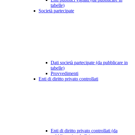
tabelle)
Società partecipate
Dati società partecipate (da pubblicare in
tabelle)
Provvedimenti
Enti di diritto privato controllati
Enti di diritto privato controllati (da