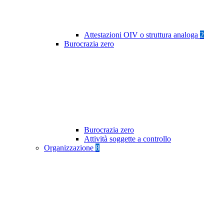
Attestazioni OIV o struttura analoga
2
Burocrazia zero
Burocrazia zero
Attività soggette a controllo
Organizzazione
8