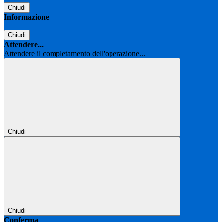
Chiudi
Informazione
Chiudi
Attendere...
Attendere il completamento dell'operazione...
Chiudi
Chiudi
Conferma