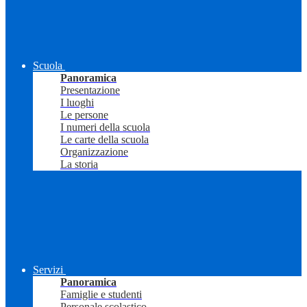
Scuola
Panoramica
Presentazione
I luoghi
Le persone
I numeri della scuola
Le carte della scuola
Organizzazione
La storia
Servizi
Panoramica
Famiglie e studenti
Personale scolastico