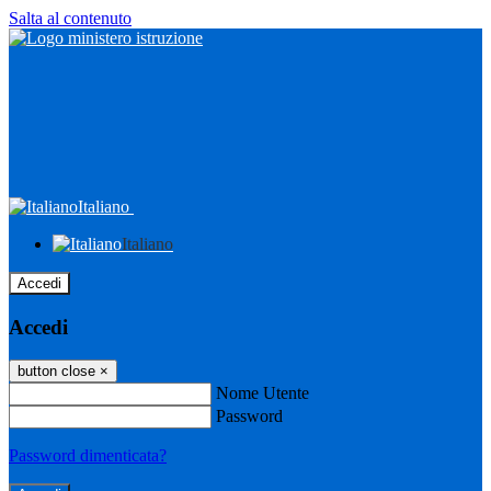
Salta al contenuto
Italiano
Italiano
Accedi
Accedi
button close
×
Nome Utente
Password
Password dimenticata?