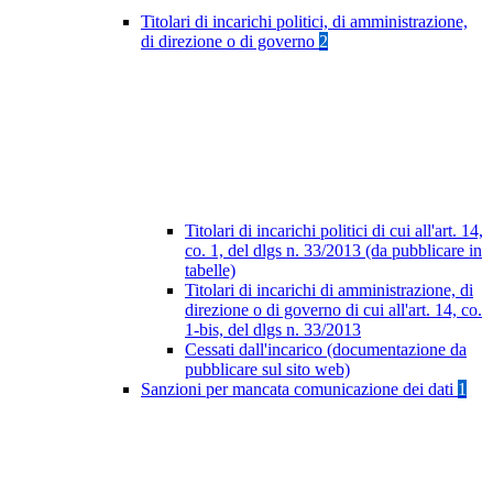
Titolari di incarichi politici, di amministrazione,
di direzione o di governo
2
Titolari di incarichi politici di cui all'art. 14,
co. 1, del dlgs n. 33/2013 (da pubblicare in
tabelle)
Titolari di incarichi di amministrazione, di
direzione o di governo di cui all'art. 14, co.
1-bis, del dlgs n. 33/2013
Cessati dall'incarico (documentazione da
pubblicare sul sito web)
Sanzioni per mancata comunicazione dei dati
1