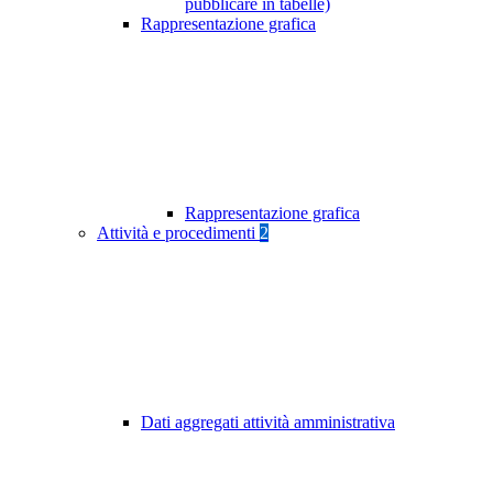
pubblicare in tabelle)
Rappresentazione grafica
Rappresentazione grafica
Attività e procedimenti
2
Dati aggregati attività amministrativa