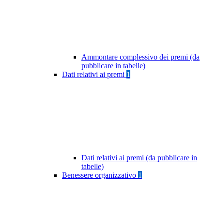
Ammontare complessivo dei premi (da
pubblicare in tabelle)
Dati relativi ai premi
1
Dati relativi ai premi (da pubblicare in
tabelle)
Benessere organizzativo
1