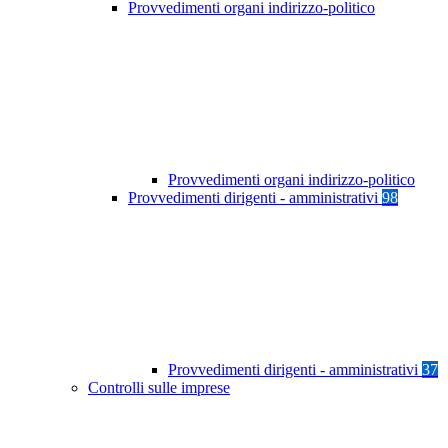
Provvedimenti organi indirizzo-politico
Provvedimenti organi indirizzo-politico
Provvedimenti dirigenti - amministrativi
98
Provvedimenti dirigenti - amministrativi
37
Controlli sulle imprese