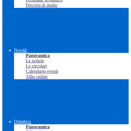
Percorsi di studio
Novità
Panoramica
Le notizie
Le circolari
Calendario eventi
Albo online
Didattica
Panoramica