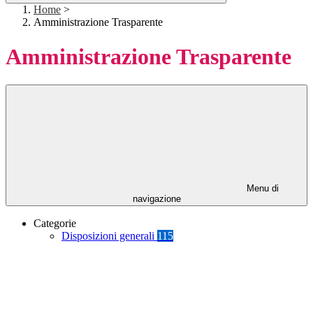
Home
>
Amministrazione Trasparente
Amministrazione Trasparente
Menu di
navigazione
Categorie
Disposizioni generali
115