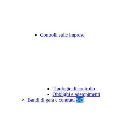
Controlli sulle imprese
Tipologie di controllo
Obblighi e adempimenti
Bandi di gara e contratti
543