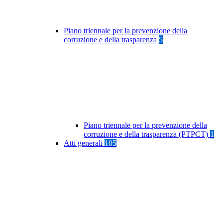
Piano triennale per la prevenzione della
corruzione e della trasparenza
5
Piano triennale per la prevenzione della
corruzione e della trasparenza (PTPCT)
1
Atti generali
105