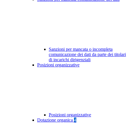
Sanzioni per mancata o incompleta
comunicazione dei dati da parte dei titolari
di incarichi dirigenziali
Posizioni organizzative
Posizioni organizzative
Dotazione organica
4