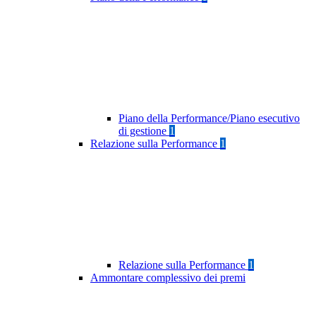
Piano della Performance/Piano esecutivo
di gestione
1
Relazione sulla Performance
1
Relazione sulla Performance
1
Ammontare complessivo dei premi