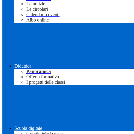
Le notizie
Le circolari
Calendario eventi
Albo online
Didattica
Panoramica
Offerta formativa
I progetti delle classi
Scuola digitale
Google Workspace