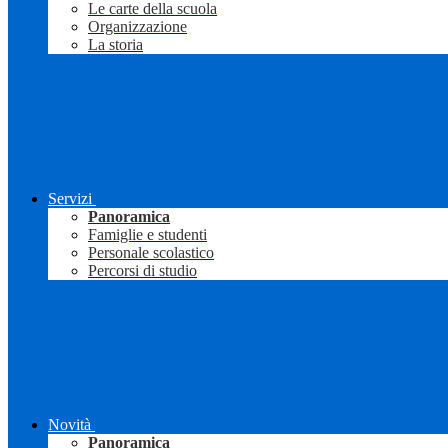
Le carte della scuola
Organizzazione
La storia
Servizi
Panoramica
Famiglie e studenti
Personale scolastico
Percorsi di studio
Novità
Panoramica