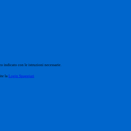
o indicato con le istruzioni necessarie.
ite la
Login Spaggiari