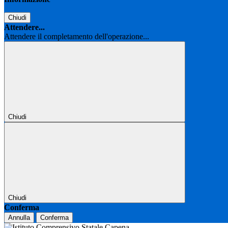
Chiudi
Attendere...
Attendere il completamento dell'operazione...
Chiudi
Chiudi
Conferma
Annulla
Conferma