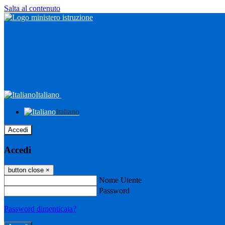
Salta al contenuto
Italiano
Italiano
Accedi
Accedi
button close
×
Nome Utente
Password
Password dimenticata?