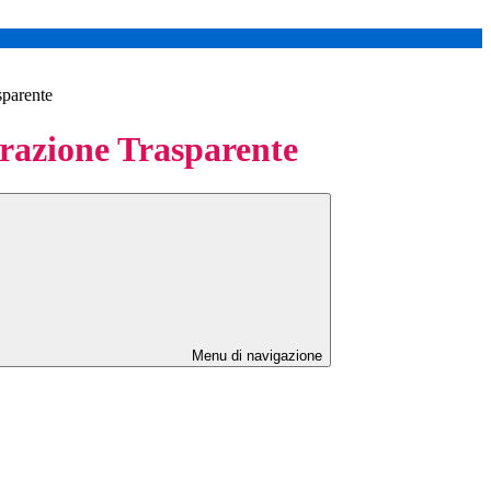
sparente
azione Trasparente
Menu di navigazione