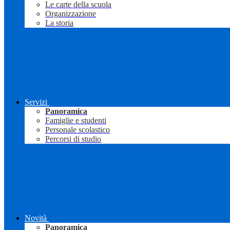
Le carte della scuola
Organizzazione
La storia
Servizi
Panoramica
Famiglie e studenti
Personale scolastico
Percorsi di studio
Novità
Panoramica