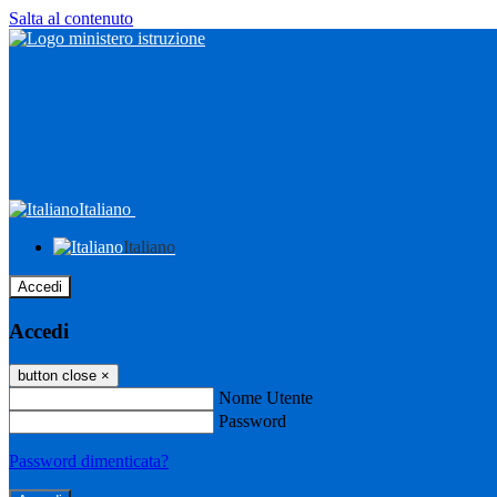
Salta al contenuto
Italiano
Italiano
Accedi
Accedi
button close
×
Nome Utente
Password
Password dimenticata?