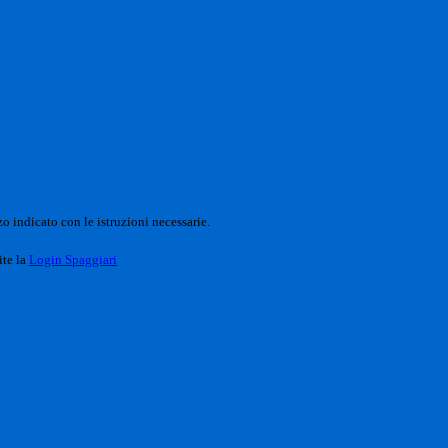
o indicato con le istruzioni necessarie.
ite la
Login Spaggiari