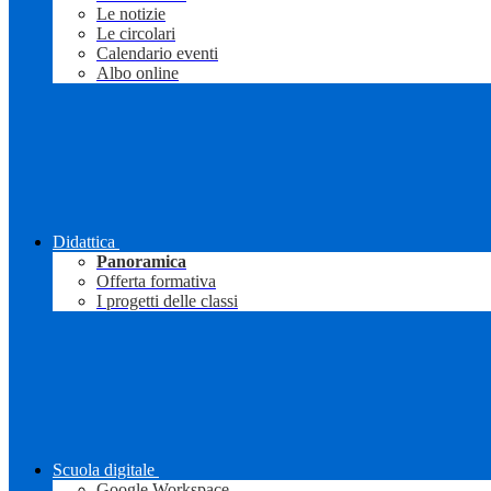
Le notizie
Le circolari
Calendario eventi
Albo online
Didattica
Panoramica
Offerta formativa
I progetti delle classi
Scuola digitale
Google Workspace