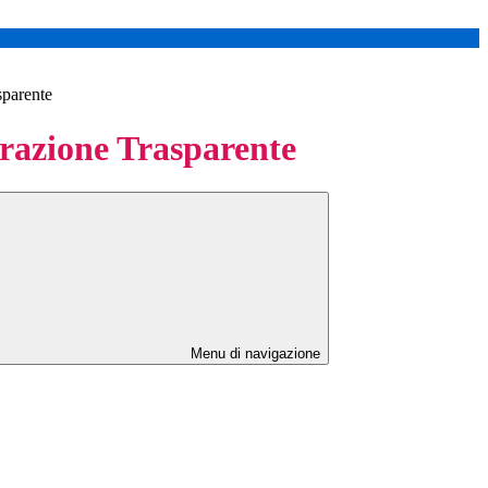
sparente
azione Trasparente
Menu di navigazione