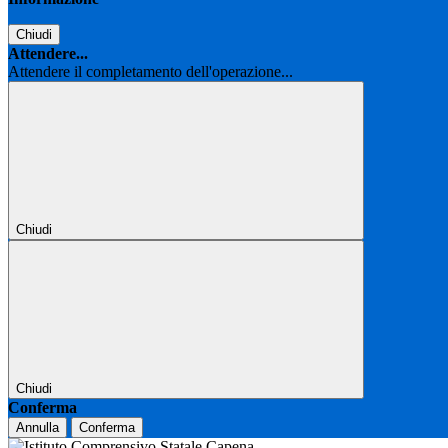
Chiudi
Attendere...
Attendere il completamento dell'operazione...
Chiudi
Chiudi
Conferma
Annulla
Conferma