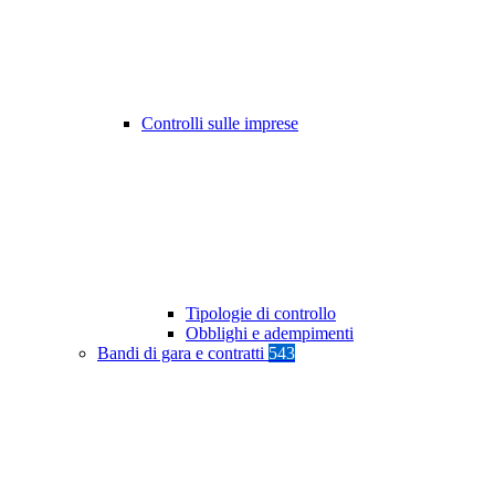
Controlli sulle imprese
Tipologie di controllo
Obblighi e adempimenti
Bandi di gara e contratti
543