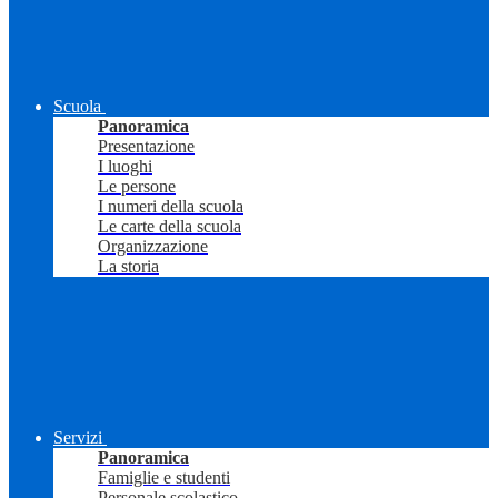
Scuola
Panoramica
Presentazione
I luoghi
Le persone
I numeri della scuola
Le carte della scuola
Organizzazione
La storia
Servizi
Panoramica
Famiglie e studenti
Personale scolastico