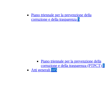
Piano triennale per la prevenzione della
corruzione e della trasparenza
5
Piano triennale per la prevenzione della
corruzione e della trasparenza (PTPCT)
1
Atti generali
105