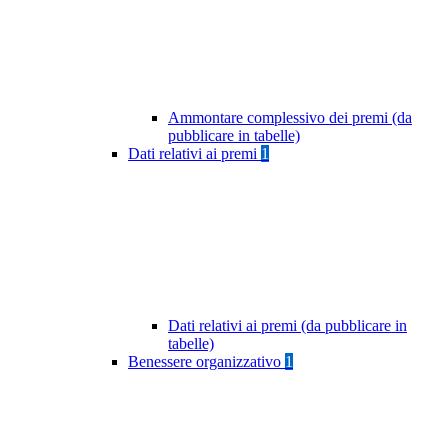
Ammontare complessivo dei premi (da
pubblicare in tabelle)
Dati relativi ai premi
1
Dati relativi ai premi (da pubblicare in
tabelle)
Benessere organizzativo
1