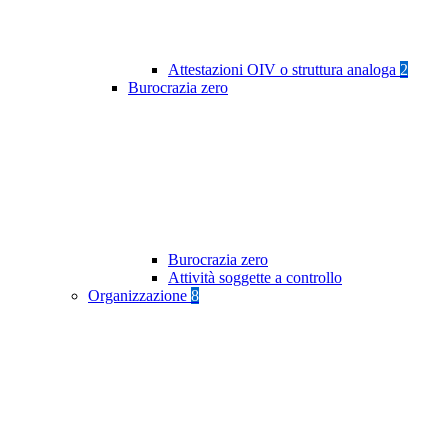
Attestazioni OIV o struttura analoga
2
Burocrazia zero
Burocrazia zero
Attività soggette a controllo
Organizzazione
8