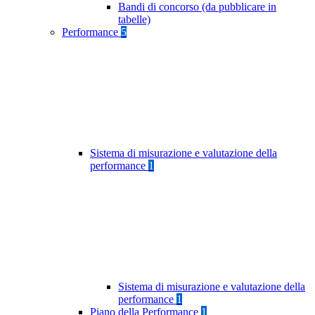
Bandi di concorso (da pubblicare in
tabelle)
Performance
5
Sistema di misurazione e valutazione della
performance
1
Sistema di misurazione e valutazione della
performance
1
Piano della Performance
1