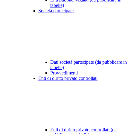
tabelle)
Società partecipate
Dati società partecipate (da pubblicare in
tabelle)
Provvedimenti
Enti di diritto privato controllati
Enti di diritto privato controllati (da