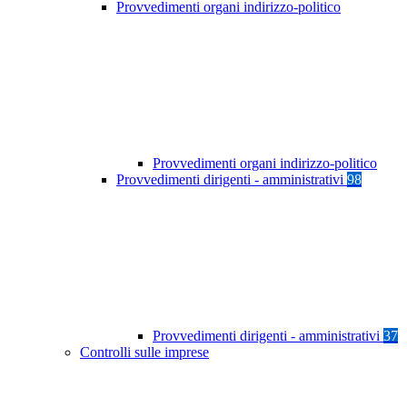
Provvedimenti organi indirizzo-politico
Provvedimenti organi indirizzo-politico
Provvedimenti dirigenti - amministrativi
98
Provvedimenti dirigenti - amministrativi
37
Controlli sulle imprese