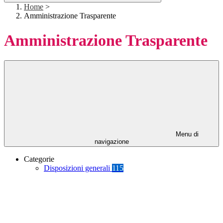
Home
>
Amministrazione Trasparente
Amministrazione Trasparente
Menu di
navigazione
Categorie
Disposizioni generali
115