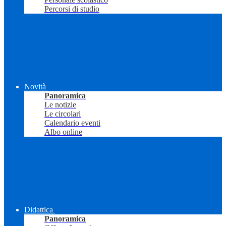
Percorsi di studio
Novità
Panoramica
Le notizie
Le circolari
Calendario eventi
Albo online
Didattica
Panoramica