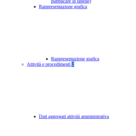
pubblicare in tabelle)
Rappresentazione grafica
Rappresentazione grafica
Attività e procedimenti
2
Dati aggregati attività amministrativa