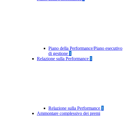
Piano della Performance/Piano esecutivo
di gestione
1
Relazione sulla Performance
1
Relazione sulla Performance
1
Ammontare complessivo dei premi