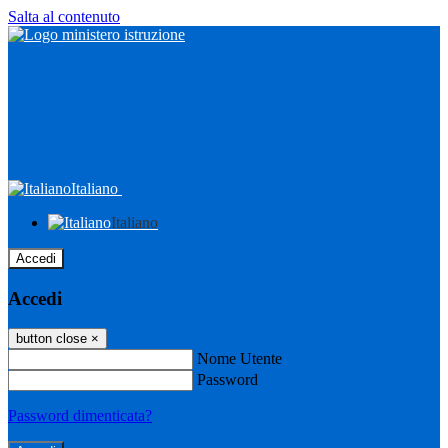
Salta al contenuto
Italiano
Italiano
Accedi
Accedi
button close
×
Nome Utente
Password
Password dimenticata?