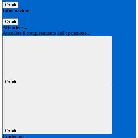
Chiudi
Informazione
Chiudi
Attendere...
Attendere il completamento dell'operazione...
Chiudi
Chiudi
Conferma