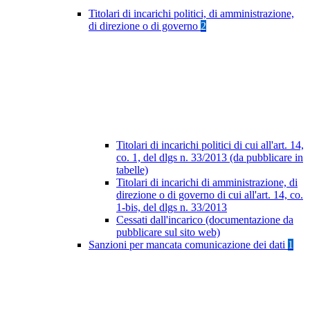
Titolari di incarichi politici, di amministrazione,
di direzione o di governo
2
Titolari di incarichi politici di cui all'art. 14,
co. 1, del dlgs n. 33/2013 (da pubblicare in
tabelle)
Titolari di incarichi di amministrazione, di
direzione o di governo di cui all'art. 14, co.
1-bis, del dlgs n. 33/2013
Cessati dall'incarico (documentazione da
pubblicare sul sito web)
Sanzioni per mancata comunicazione dei dati
1