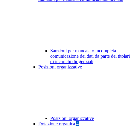
Sanzioni per mancata o incompleta
comunicazione dei dati da parte dei titolari
di incarichi dirigenziali
Posizioni organizzative
Posizioni organizzative
Dotazione organica
4