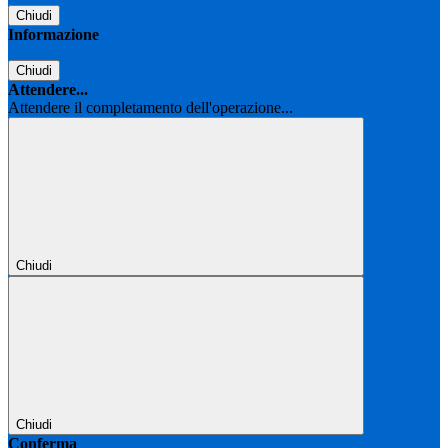
Chiudi
Informazione
Chiudi
Attendere...
Attendere il completamento dell'operazione...
Chiudi
Chiudi
Conferma