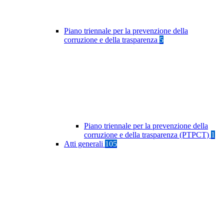
Piano triennale per la prevenzione della
corruzione e della trasparenza
5
Piano triennale per la prevenzione della
corruzione e della trasparenza (PTPCT)
1
Atti generali
105