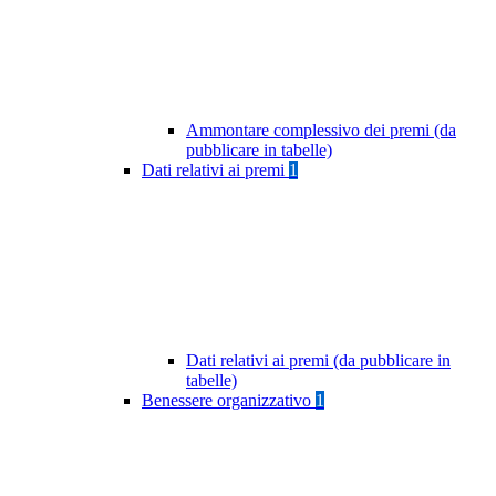
Ammontare complessivo dei premi (da
pubblicare in tabelle)
Dati relativi ai premi
1
Dati relativi ai premi (da pubblicare in
tabelle)
Benessere organizzativo
1