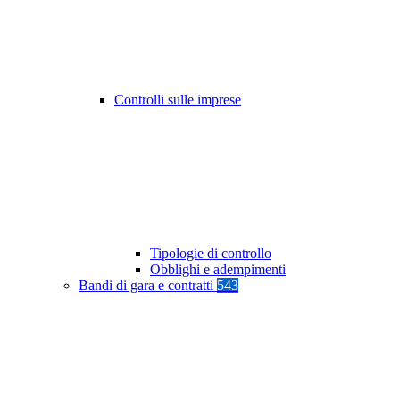
Controlli sulle imprese
Tipologie di controllo
Obblighi e adempimenti
Bandi di gara e contratti
543