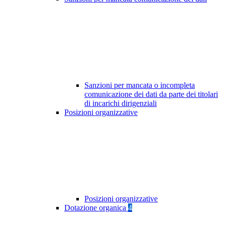
Sanzioni per mancata o incompleta
comunicazione dei dati da parte dei titolari
di incarichi dirigenziali
Posizioni organizzative
Posizioni organizzative
Dotazione organica
4