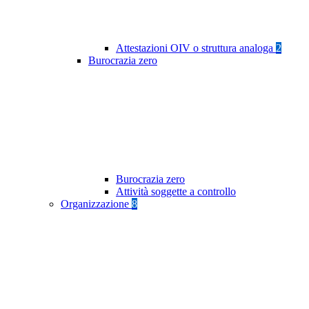
Attestazioni OIV o struttura analoga
2
Burocrazia zero
Burocrazia zero
Attività soggette a controllo
Organizzazione
8