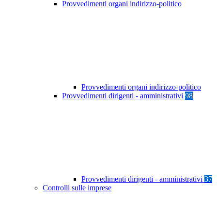
Provvedimenti organi indirizzo-politico
Provvedimenti organi indirizzo-politico
Provvedimenti dirigenti - amministrativi
98
Provvedimenti dirigenti - amministrativi
37
Controlli sulle imprese