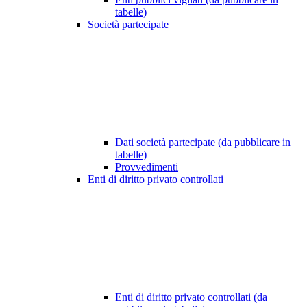
tabelle)
Società partecipate
Dati società partecipate (da pubblicare in
tabelle)
Provvedimenti
Enti di diritto privato controllati
Enti di diritto privato controllati (da