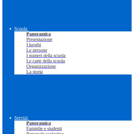
Scuola
Panoramica
Presentazione
I luoghi
Le persone
I numeri della scuola
Le carte della scuola
Organizzazione
La storia
Servizi
Panoramica
Famiglie e studenti
Personale scolastico