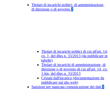
Titolari di incarichi politici, di amministrazione,
di direzione o di governo
2
Titolari di incarichi politici di cui all'art. 14,
co. 1, del dlgs n. 33/2013 (da pubblicare in
tabelle)
Titolari di incarichi di amministrazione, di
direzione o di governo di cui all'art. 14, co.
1-bis, del dlgs n. 33/2013
Cessati dall'incarico (documentazione da
pubblicare sul sito web)
Sanzioni per mancata comunicazione dei dati
1