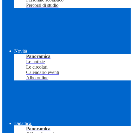
Percorsi di studio
Novità
Panoramica
Le notizie
Le circolari
Calendario eventi
Albo online
Didattica
Panoramica