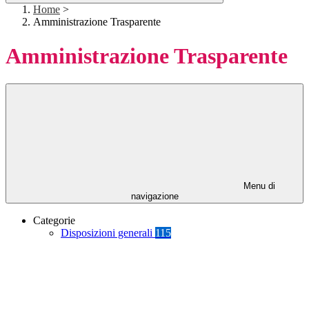
Home
>
Amministrazione Trasparente
Amministrazione Trasparente
Menu di
navigazione
Categorie
Disposizioni generali
115