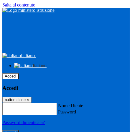
Salta al contenuto
Italiano
Italiano
Accedi
Accedi
button close
×
Nome Utente
Password
Password dimenticata?