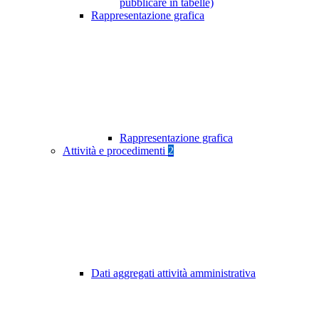
pubblicare in tabelle)
Rappresentazione grafica
Rappresentazione grafica
Attività e procedimenti
2
Dati aggregati attività amministrativa