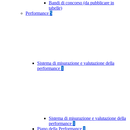
Bandi di concorso (da pubblicare in
tabelle)
Performance
5
Sistema di misurazione e valutazione della
performance
1
Sistema di misurazione e valutazione della
performance
1
Piano della Performance
1