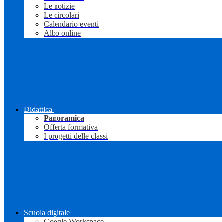
Le notizie
Le circolari
Calendario eventi
Albo online
Didattica
Panoramica
Offerta formativa
I progetti delle classi
Scuola digitale
Google Workspace