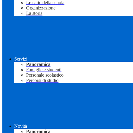
Le carte della scuola
Organizzazione
La storia
Servizi
Panoramica
Famiglie e studenti
Personale scolastico
Percorsi di studio
Novità
Panoramica