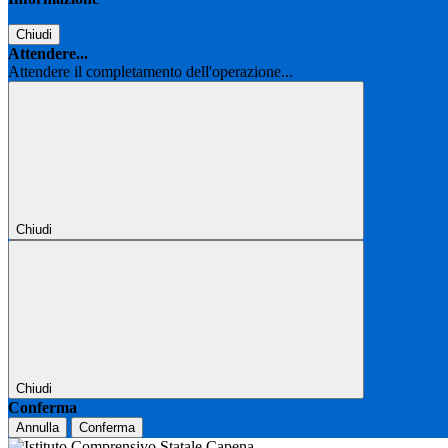
Chiudi
Attendere...
Attendere il completamento dell'operazione...
Chiudi
Chiudi
Conferma
Annulla
Conferma