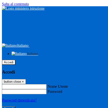
Salta al contenuto
Italiano
Italiano
Accedi
Accedi
button close
×
Nome Utente
Password
Password dimenticata?