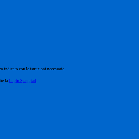
o indicato con le istruzioni necessarie.
ite la
Login Spaggiari