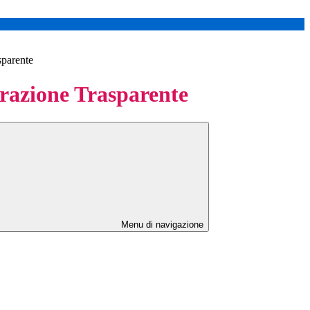
sparente
azione Trasparente
Menu di navigazione