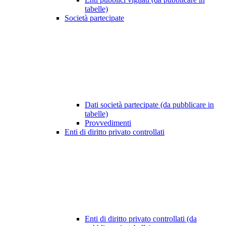
tabelle)
Società partecipate
Dati società partecipate (da pubblicare in
tabelle)
Provvedimenti
Enti di diritto privato controllati
Enti di diritto privato controllati (da