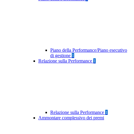
Piano della Performance/Piano esecutivo
di gestione
1
Relazione sulla Performance
1
Relazione sulla Performance
1
Ammontare complessivo dei premi