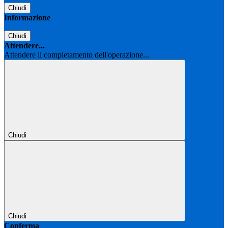
Chiudi
Informazione
Chiudi
Attendere...
Attendere il completamento dell'operazione...
Chiudi
Chiudi
Conferma