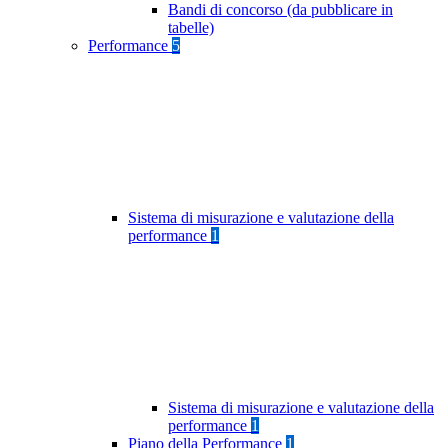
Bandi di concorso (da pubblicare in
tabelle)
Performance
5
Sistema di misurazione e valutazione della
performance
1
Sistema di misurazione e valutazione della
performance
1
Piano della Performance
1