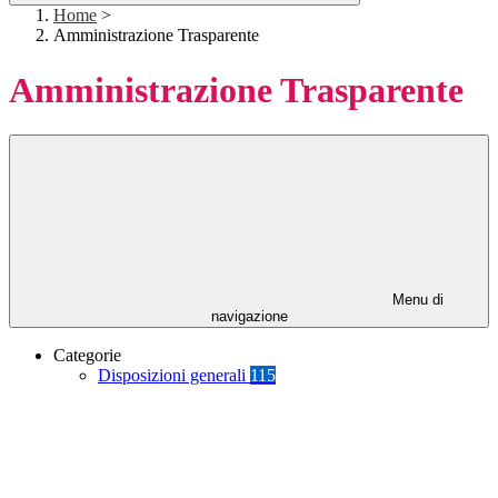
Home
>
Amministrazione Trasparente
Amministrazione Trasparente
Menu di
navigazione
Categorie
Disposizioni generali
115