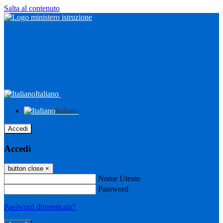
Salta al contenuto
Italiano
Italiano
Accedi
Accedi
button close
×
Nome Utente
Password
Password dimenticata?