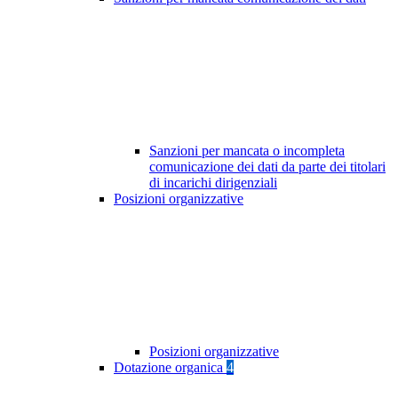
Sanzioni per mancata o incompleta
comunicazione dei dati da parte dei titolari
di incarichi dirigenziali
Posizioni organizzative
Posizioni organizzative
Dotazione organica
4