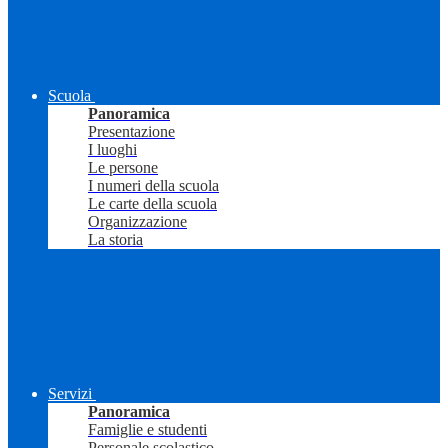
Scuola
Panoramica
Presentazione
I luoghi
Le persone
I numeri della scuola
Le carte della scuola
Organizzazione
La storia
Servizi
Panoramica
Famiglie e studenti
Personale scolastico