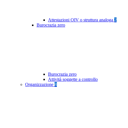
Attestazioni OIV o struttura analoga
2
Burocrazia zero
Burocrazia zero
Attività soggette a controllo
Organizzazione
8