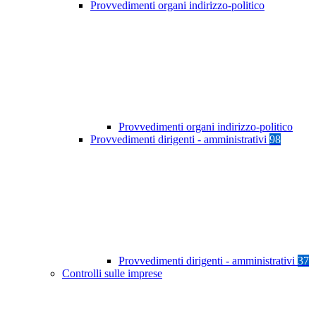
Provvedimenti organi indirizzo-politico
Provvedimenti organi indirizzo-politico
Provvedimenti dirigenti - amministrativi
98
Provvedimenti dirigenti - amministrativi
37
Controlli sulle imprese