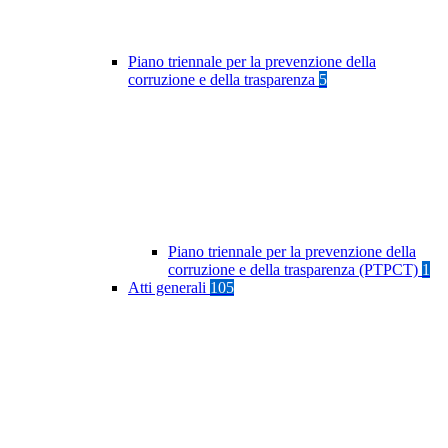
Piano triennale per la prevenzione della
corruzione e della trasparenza
5
Piano triennale per la prevenzione della
corruzione e della trasparenza (PTPCT)
1
Atti generali
105