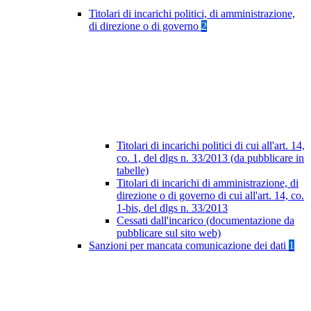
Titolari di incarichi politici, di amministrazione,
di direzione o di governo
2
Titolari di incarichi politici di cui all'art. 14,
co. 1, del dlgs n. 33/2013 (da pubblicare in
tabelle)
Titolari di incarichi di amministrazione, di
direzione o di governo di cui all'art. 14, co.
1-bis, del dlgs n. 33/2013
Cessati dall'incarico (documentazione da
pubblicare sul sito web)
Sanzioni per mancata comunicazione dei dati
1