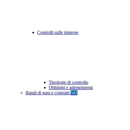
Controlli sulle imprese
Tipologie di controllo
Obblighi e adempimenti
Bandi di gara e contratti
543