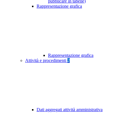
pubblicare in tabelle)
Rappresentazione grafica
Rappresentazione grafica
Attività e procedimenti
2
Dati aggregati attività amministrativa