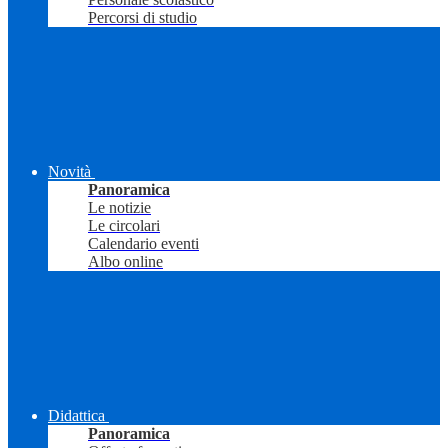
Percorsi di studio
Novità
Panoramica
Le notizie
Le circolari
Calendario eventi
Albo online
Didattica
Panoramica