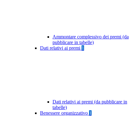
Ammontare complessivo dei premi (da
pubblicare in tabelle)
Dati relativi ai premi
1
Dati relativi ai premi (da pubblicare in
tabelle)
Benessere organizzativo
1