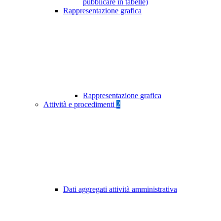
pubblicare in tabelle)
Rappresentazione grafica
Rappresentazione grafica
Attività e procedimenti
2
Dati aggregati attività amministrativa