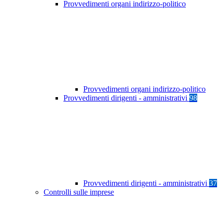
Provvedimenti organi indirizzo-politico
Provvedimenti organi indirizzo-politico
Provvedimenti dirigenti - amministrativi
98
Provvedimenti dirigenti - amministrativi
37
Controlli sulle imprese