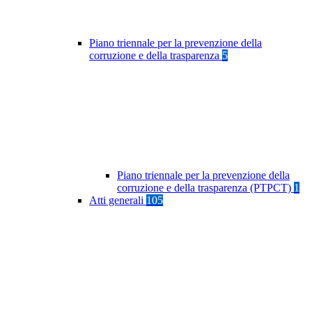
Piano triennale per la prevenzione della
corruzione e della trasparenza
5
Piano triennale per la prevenzione della
corruzione e della trasparenza (PTPCT)
1
Atti generali
105