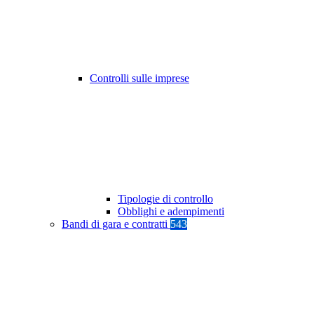
Controlli sulle imprese
Tipologie di controllo
Obblighi e adempimenti
Bandi di gara e contratti
543