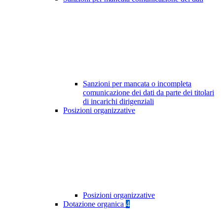
Sanzioni per mancata o incompleta
comunicazione dei dati da parte dei titolari
di incarichi dirigenziali
Posizioni organizzative
Posizioni organizzative
Dotazione organica
4