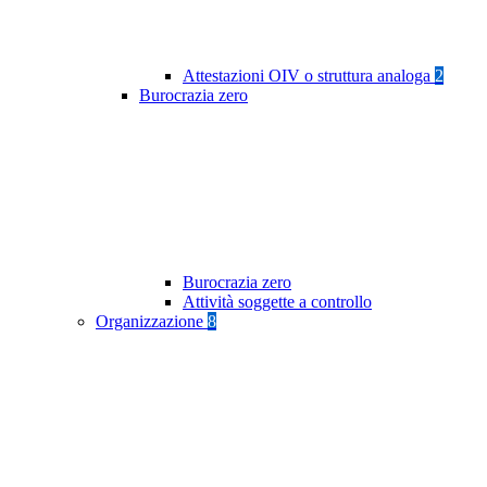
Attestazioni OIV o struttura analoga
2
Burocrazia zero
Burocrazia zero
Attività soggette a controllo
Organizzazione
8