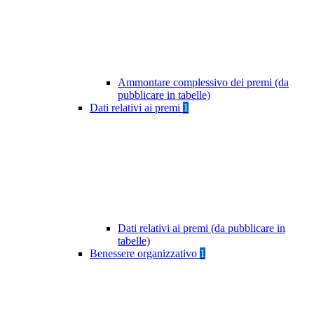
Ammontare complessivo dei premi (da
pubblicare in tabelle)
Dati relativi ai premi
1
Dati relativi ai premi (da pubblicare in
tabelle)
Benessere organizzativo
1