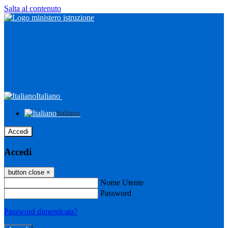
Salta al contenuto
Italiano
Italiano
Accedi
Accedi
button close
×
Nome Utente
Password
Password dimenticata?