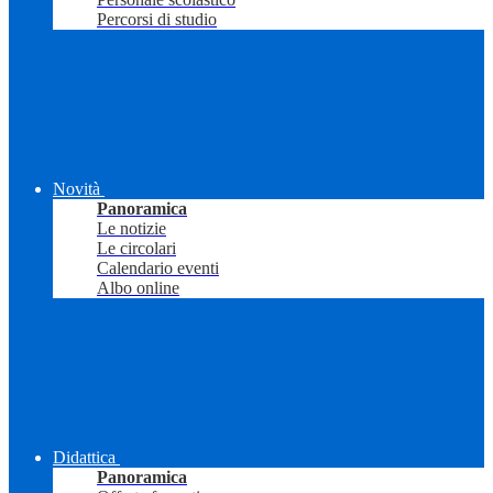
Percorsi di studio
Novità
Panoramica
Le notizie
Le circolari
Calendario eventi
Albo online
Didattica
Panoramica