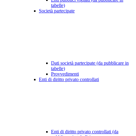
tabelle)
Società partecipate
Dati società partecipate (da pubblicare in
tabelle)
Provvedimenti
Enti di diritto privato controllati
Enti di diritto privato controllati (da