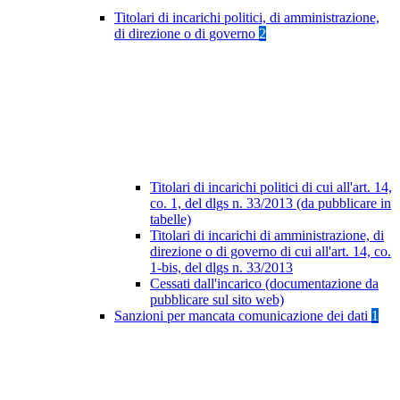
Titolari di incarichi politici, di amministrazione,
di direzione o di governo
2
Titolari di incarichi politici di cui all'art. 14,
co. 1, del dlgs n. 33/2013 (da pubblicare in
tabelle)
Titolari di incarichi di amministrazione, di
direzione o di governo di cui all'art. 14, co.
1-bis, del dlgs n. 33/2013
Cessati dall'incarico (documentazione da
pubblicare sul sito web)
Sanzioni per mancata comunicazione dei dati
1