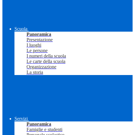
Scuola
Panoramica
Presentazione
I luoghi
Le persone
I numeri della scuola
Le carte della scuola
Organizzazione
La storia
Servizi
Panoramica
Famiglie e studenti
Personale scolastico