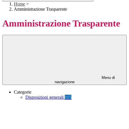
Home
>
Amministrazione Trasparente
Amministrazione Trasparente
Menu di
navigazione
Categorie
Disposizioni generali
115