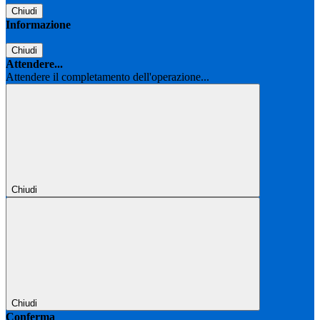
Chiudi
Informazione
Chiudi
Attendere...
Attendere il completamento dell'operazione...
Chiudi
Chiudi
Conferma