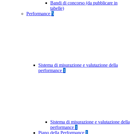
Bandi di concorso (da pubblicare in
tabelle)
Performance
5
Sistema di misurazione e valutazione della
performance
1
Sistema di misurazione e valutazione della
performance
1
Piano della Performance
1