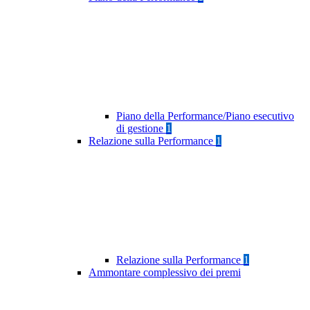
Piano della Performance/Piano esecutivo
di gestione
1
Relazione sulla Performance
1
Relazione sulla Performance
1
Ammontare complessivo dei premi