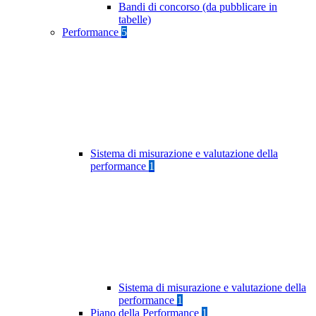
Bandi di concorso (da pubblicare in
tabelle)
Performance
5
Sistema di misurazione e valutazione della
performance
1
Sistema di misurazione e valutazione della
performance
1
Piano della Performance
1