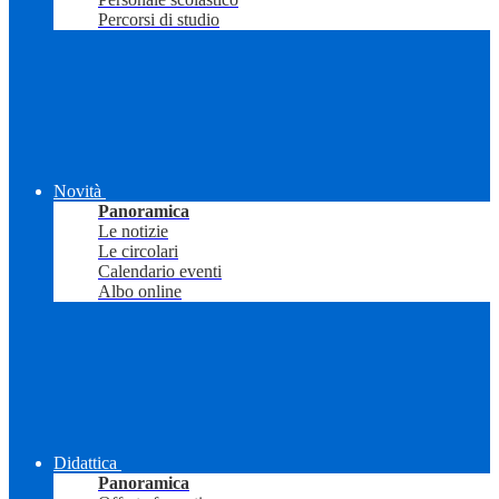
Percorsi di studio
Novità
Panoramica
Le notizie
Le circolari
Calendario eventi
Albo online
Didattica
Panoramica