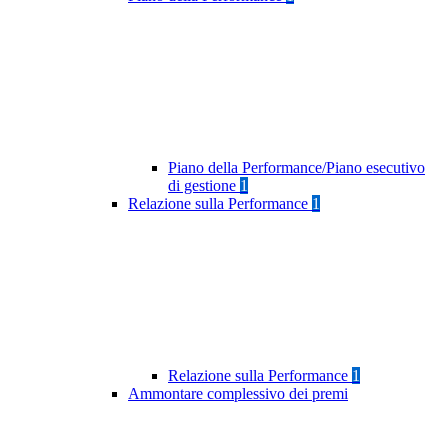
Piano della Performance/Piano esecutivo
di gestione
1
Relazione sulla Performance
1
Relazione sulla Performance
1
Ammontare complessivo dei premi