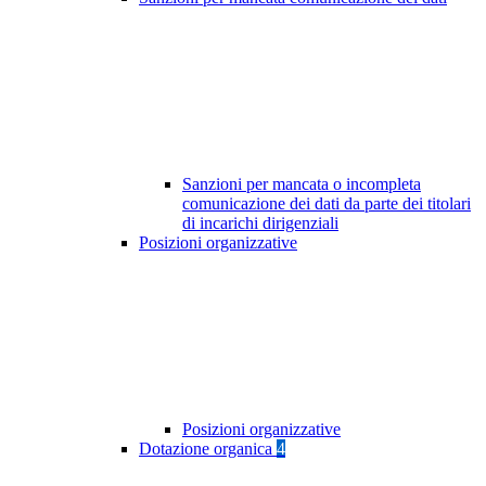
Sanzioni per mancata o incompleta
comunicazione dei dati da parte dei titolari
di incarichi dirigenziali
Posizioni organizzative
Posizioni organizzative
Dotazione organica
4