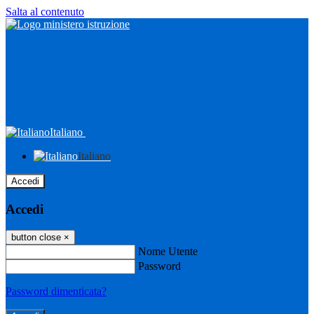
Salta al contenuto
Italiano
Italiano
Accedi
Accedi
button close
×
Nome Utente
Password
Password dimenticata?