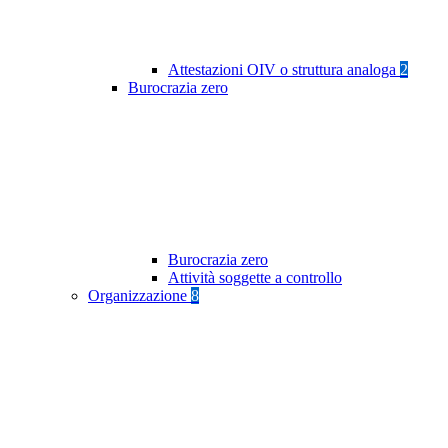
Attestazioni OIV o struttura analoga
2
Burocrazia zero
Burocrazia zero
Attività soggette a controllo
Organizzazione
8