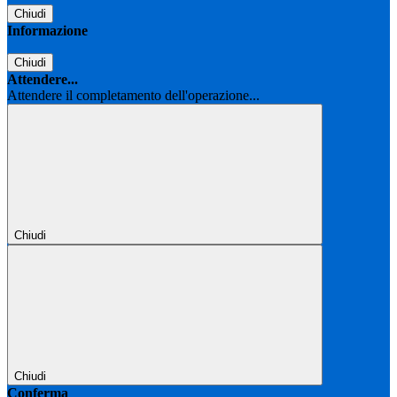
Chiudi
Informazione
Chiudi
Attendere...
Attendere il completamento dell'operazione...
Chiudi
Chiudi
Conferma