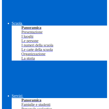
Scuola
Panoramica
Presentazione
I luoghi
Le persone
I numeri della scuola
Le carte della scuola
Organizzazione
La storia
Servizi
Panoramica
Famiglie e studenti
Personale scolastico