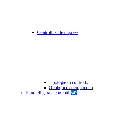
Controlli sulle imprese
Tipologie di controllo
Obblighi e adempimenti
Bandi di gara e contratti
543