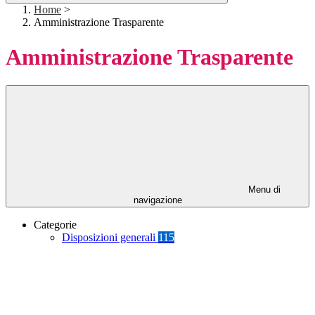
Home
>
Amministrazione Trasparente
Amministrazione Trasparente
Menu di
navigazione
Categorie
Disposizioni generali
115