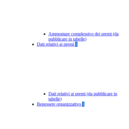
Ammontare complessivo dei premi (da
pubblicare in tabelle)
Dati relativi ai premi
1
Dati relativi ai premi (da pubblicare in
tabelle)
Benessere organizzativo
1