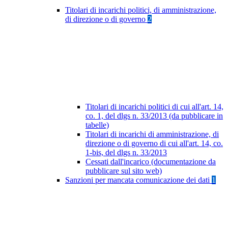
Titolari di incarichi politici, di amministrazione,
di direzione o di governo
2
Titolari di incarichi politici di cui all'art. 14,
co. 1, del dlgs n. 33/2013 (da pubblicare in
tabelle)
Titolari di incarichi di amministrazione, di
direzione o di governo di cui all'art. 14, co.
1-bis, del dlgs n. 33/2013
Cessati dall'incarico (documentazione da
pubblicare sul sito web)
Sanzioni per mancata comunicazione dei dati
1