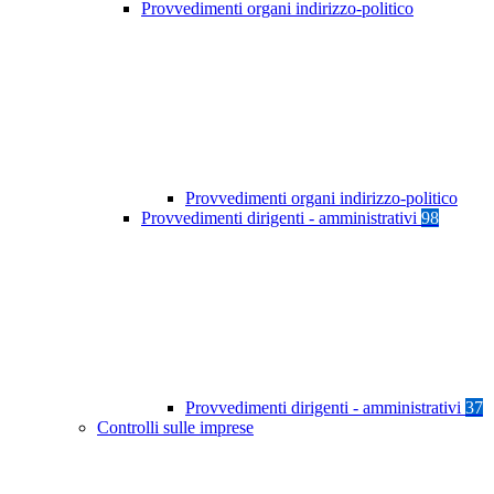
Provvedimenti organi indirizzo-politico
Provvedimenti organi indirizzo-politico
Provvedimenti dirigenti - amministrativi
98
Provvedimenti dirigenti - amministrativi
37
Controlli sulle imprese