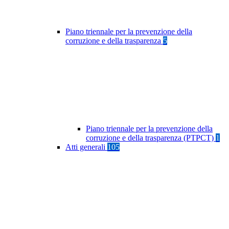
Piano triennale per la prevenzione della
corruzione e della trasparenza
5
Piano triennale per la prevenzione della
corruzione e della trasparenza (PTPCT)
1
Atti generali
105