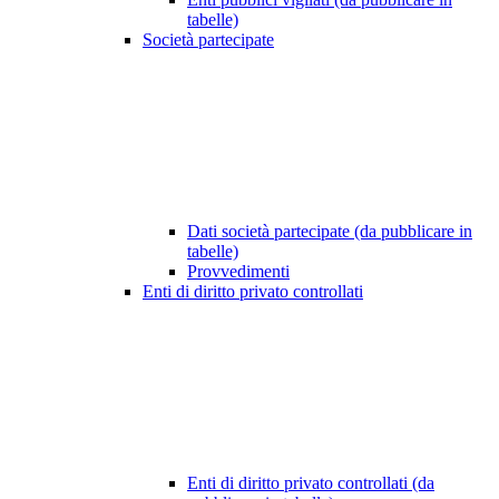
tabelle)
Società partecipate
Dati società partecipate (da pubblicare in
tabelle)
Provvedimenti
Enti di diritto privato controllati
Enti di diritto privato controllati (da