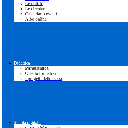
Le notizie
Le circolari
Calendario eventi
Albo online
Didattica
Panoramica
Offerta formativa
I progetti delle classi
Scuola digitale
Google Workspace