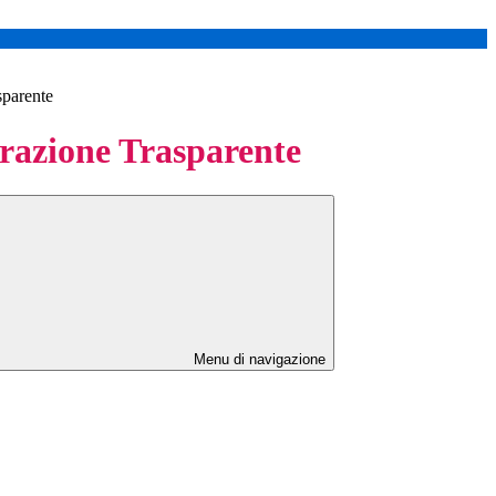
sparente
azione Trasparente
Menu di navigazione